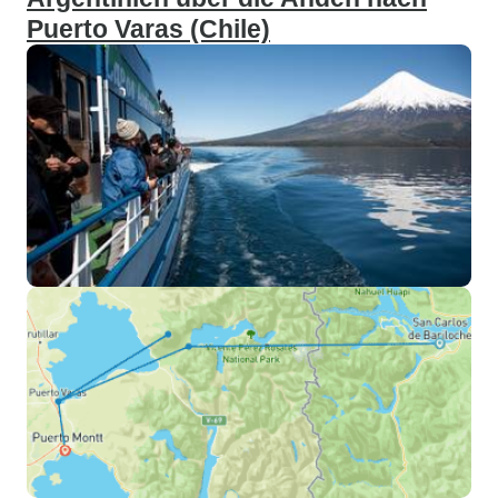
Puerto Varas (Chile)