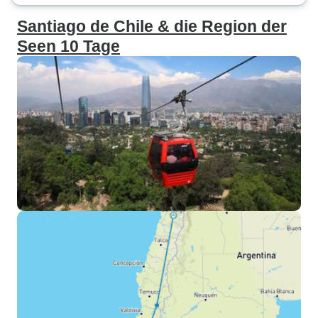
Santiago de Chile & die Region der
Seen 10 Tage