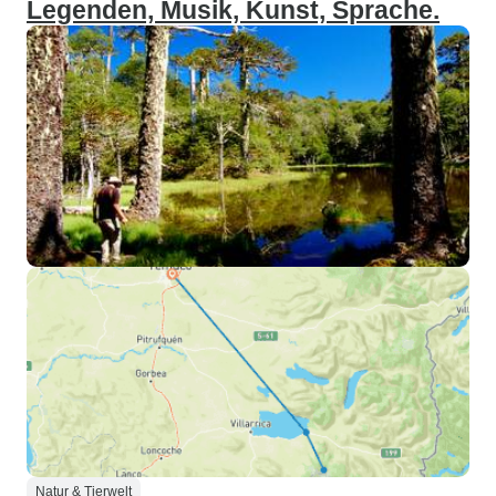
Legenden, Musik, Kunst, Sprache.
Natur & Tierwelt