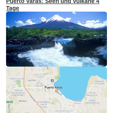
Puerto Varas: Seen und Vulkane 4
Tage