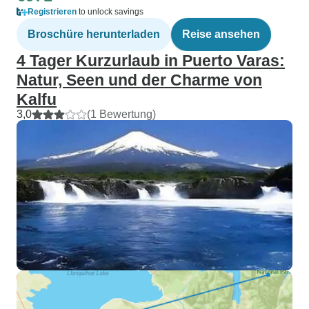
Registrieren
to unlock savings
Broschüre herunterladen
Reise ansehen
4 Tager Kurzurlaub in Puerto Varas:
Natur, Seen und der Charme von
Kalfu
3,0
(1 Bewertung)