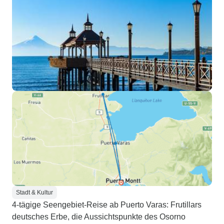
Stadt & Kultur
4-tägige Seengebiet-Reise ab Puerto Varas: Frutillars
deutsches Erbe, die Aussichtspunkte des Osorno