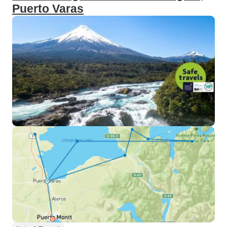
Puerto Varas