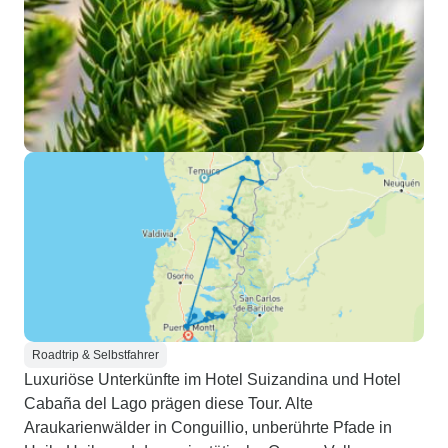
Roadtrip & Selbstfahrer
Luxuriöse Unterkünfte im Hotel Suizandina und Hotel
Cabaña del Lago prägen diese Tour. Alte
Araukarienwälder in Conguillio, unberührte Pfade in