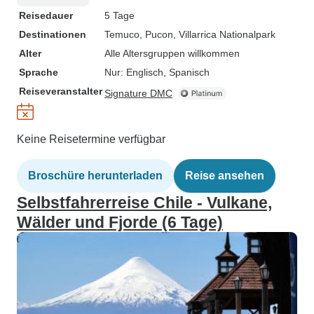
Reisedauer
5 Tage
Destinationen
Temuco
, Pucon
, Villarrica Nationalpark
Alter
Alle Altersgruppen willkommen
Sprache
Nur: Englisch, Spanisch
Reiseveranstalter
Signature DMC
Keine Reisetermine verfügbar
Broschüre herunterladen
Reise ansehen
Selbstfahrerreise Chile - Vulkane,
Wälder und Fjorde (6 Tage)