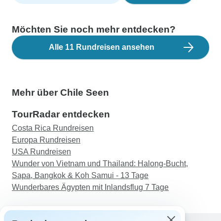
Möchten Sie noch mehr entdecken?
Alle 11 Rundreisen ansehen
Mehr über Chile Seen
TourRadar entdecken
Costa Rica Rundreisen
Europa Rundreisen
USA Rundreisen
Wunder von Vietnam und Thailand: Halong-Bucht,
Sapa, Bangkok & Koh Samui - 13 Tage
Wunderbares Ägypten mit Inlandsflug 7 Tage