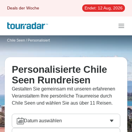
Deals der Woche
Endet:
12 Aug, 2026
Chile Seen
/
Personalisiert
Personalisierte Chile
Seen Rundreisen
Gestalten Sie gemeinsam mit unseren erfahrenen
Veranstaltern Ihre persönliche Traumreise durch
Chile Seen und wählen Sie aus über 11 Reisen.
Datum auswählen