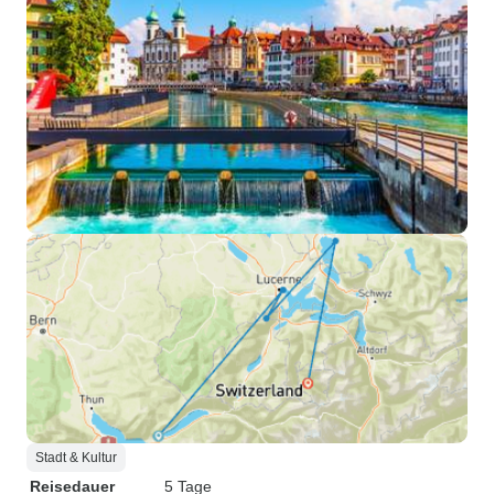
Stadt & Kultur
Reisedauer
5 Tage