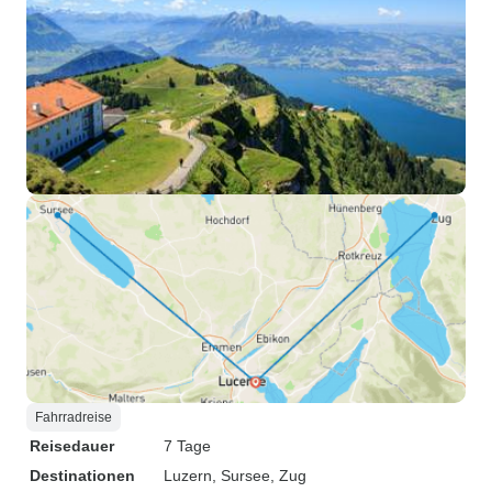
Fahrradreise
Reisedauer
7 Tage
Destinationen
Luzern
, Sursee
, Zug