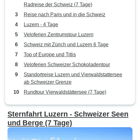
Radreise der Schweiz (7 Tage)
Reise nach Paris und in die Schweiz
Luzern - 4 Tage
Veloferien Zentrumstour Luzern
Schweiz mit Zürich und Luzern 6 Tage
Top of Europe und Titlis
Veloferien Schweizer Schokoladentour
Standortreise Luzern und Vierwaldstattersee
ab Schweizer Grenze
Rundtour Vierwaldstättersee (7 Tage)
Sternfahrt Luzern - Schweizer Seen
und Berge (7 Tage)