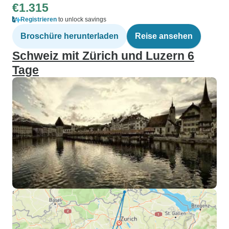
€1.315
Registrieren
to unlock savings
Broschüre herunterladen
Reise ansehen
Schweiz mit Zürich und Luzern 6
Tage