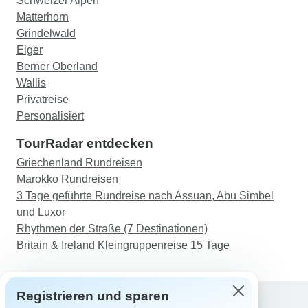
Schweizer Alpen
Matterhorn
Grindelwald
Eiger
Berner Oberland
Wallis
Privatreise
Personalisiert
TourRadar entdecken
Griechenland Rundreisen
Marokko Rundreisen
3 Tage geführte Rundreise nach Assuan, Abu Simbel
und Luxor
Rhythmen der Straße (7 Destinationen)
Britain & Ireland Kleingruppenreise 15 Tage
Registrieren und sparen