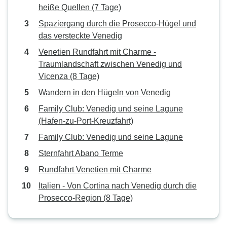
heiße Quellen (7 Tage)
Spaziergang durch die Prosecco-Hügel und
das versteckte Venedig
Venetien Rundfahrt mit Charme -
Traumlandschaft zwischen Venedig und
Vicenza (8 Tage)
Wandern in den Hügeln von Venedig
Family Club: Venedig und seine Lagune
(Hafen-zu-Port-Kreuzfahrt)
Family Club: Venedig und seine Lagune
Sternfahrt Abano Terme
Rundfahrt Venetien mit Charme
Italien - Von Cortina nach Venedig durch die
Prosecco-Region (8 Tage)