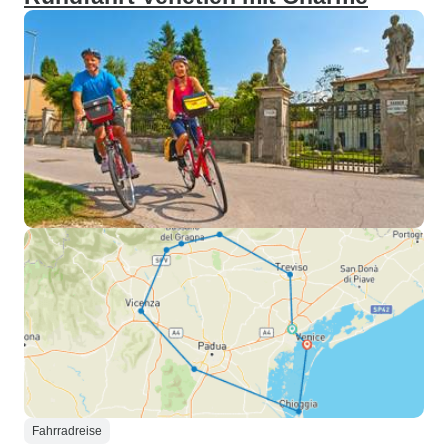
Fahrradreise