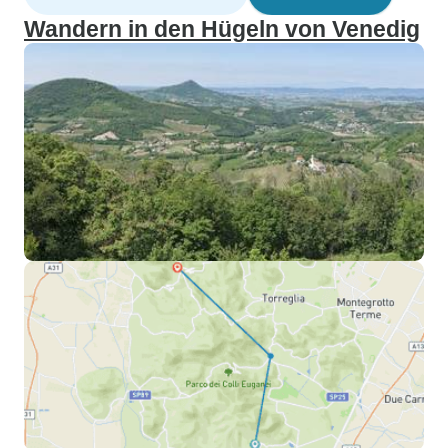
Wandern in den Hügeln von Venedig