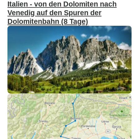
Italien - von den Dolomiten nach
Venedig auf den Spuren der
Dolomitenbahn (8 Tage)