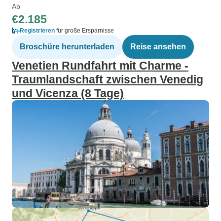
Ab
€2.185
Registrieren
für große Ersparnisse
Broschüre herunterladen
Reise ansehen
Venetien Rundfahrt mit Charme -
Traumlandschaft zwischen Venedig
und Vicenza (8 Tage)