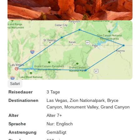
Safari
Reisedauer
3 Tage
Destinationen
Las Vegas
, Zion Nationalpark
, Bryce
Canyon
, Monument Valley
, Grand Canyon
Alter
Alter 7+
Sprache
Nur: Englisch
Anstrengung
Gemäßigt