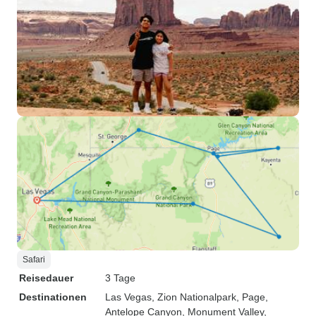
Safari
Reisedauer
3 Tage
Destinationen
Las Vegas
, Zion Nationalpark
, Page
,
Antelope Canyon
, Monument Valley
,