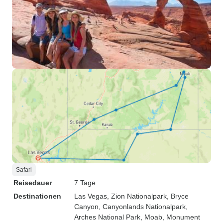
Safari
Reisedauer
7 Tage
Destinationen
Las Vegas
, Zion Nationalpark
, Bryce
Canyon
, Canyonlands Nationalpark
,
Arches National Park
, Moab
, Monument