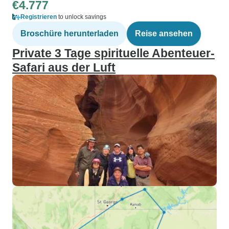
€4.777
Registrieren
to unlock savings
Broschüre herunterladen
Reise ansehen
Private 3 Tage spirituelle Abenteuer-
Safari aus der Luft