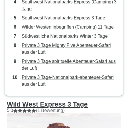
Southwest Nationalparks Express (Camping) 3
Tage
Southwest Nationalparks Express 3 Tage
Wilder Westen inbegriffen (Camping) 11 Tage
Südwestliche Nationalparks Winter 3 Tage
Private 3 Tage Mighty Five Abenteuer-Safari
aus der Luft
Private 3 Tage spirituelle Abenteuer-Safari aus
der Luft
Private 3 Tage-Nationalpark-abenteuer-Safari
aus der Luft
Wild West Express 3 Tage
5,0
(1 Bewertung)