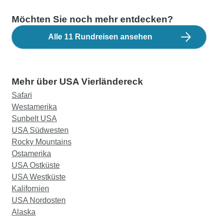
Möchten Sie noch mehr entdecken?
Alle 11 Rundreisen ansehen
Mehr über USA Vierländereck
Safari
Westamerika
Sunbelt USA
USA Südwesten
Rocky Mountains
Ostamerika
USA Ostküste
USA Westküste
Kalifornien
USA Nordosten
Alaska