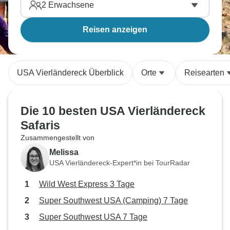
2
Erwachsene
Reisen anzeigen
USA Vierländereck Überblick
Orte
Reisearten
Die 10 besten USA Vierländereck
Safaris
Zusammengestellt von
Melissa
USA Vierländereck-Expert*in bei TourRadar
Wild West Express 3 Tage
Super Southwest USA (Camping) 7 Tage
Super Southwest USA 7 Tage