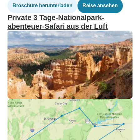
Broschüre herunterladen
Reise ansehen
Private 3 Tage-Nationalpark-
abenteuer-Safari aus der Luft