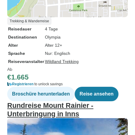
Trekking & Wanderreise
Reisedauer
4 Tage
Destinationen
Olympia
Alter
Alter 12+
Sprache
Nur: Englisch
Reiseveranstalter
Wildland Trekking
Ab
€1.665
Registrieren
to unlock savings
Broschüre herunterladen
Reise ansehen
Rundreise Mount Rainier -
Unterbringung in Inns