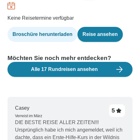
Keine Reisetermine verfügbar
Broschüre herunterladen
Reise ansehen
Möchten Sie noch mehr entdecken?
Alle 17 Rundreisen ansehen
Casey
5
Verreist im März
DIE BESTE REISE ALLER ZEITEN!!!
Ursprünglich habe ich mich angemeldet, weil ich
dachte, dass ein Erste-Hilfe-Kurs in der Wildnis