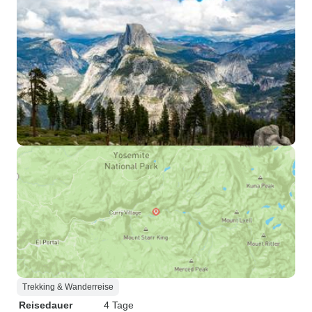
Trekking & Wanderreise
Reisedauer
4 Tage