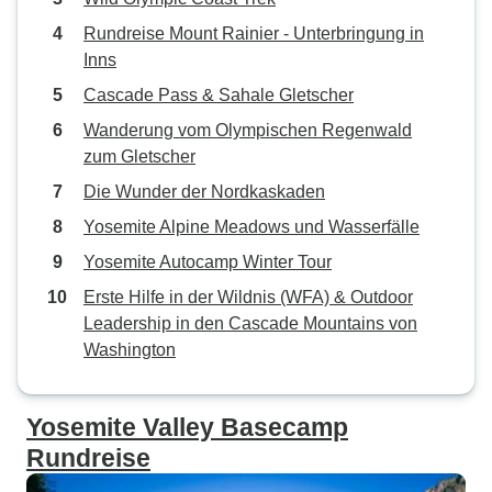
Rundreise Mount Rainier - Unterbringung in
Inns
Cascade Pass & Sahale Gletscher
Wanderung vom Olympischen Regenwald
zum Gletscher
Die Wunder der Nordkaskaden
Yosemite Alpine Meadows und Wasserfälle
Yosemite Autocamp Winter Tour
Erste Hilfe in der Wildnis (WFA) & Outdoor
Leadership in den Cascade Mountains von
Washington
Yosemite Valley Basecamp
Rundreise