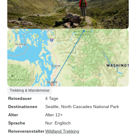
Trekking & Wanderreise
Reisedauer
4 Tage
Destinationen
Seattle
, North Cascades National Park
Alter
Alter 12+
Sprache
Nur: Englisch
Reiseveranstalter
Wildland Trekking