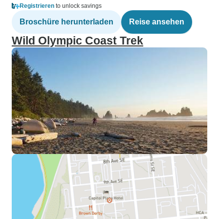
Registrieren
to unlock savings
Broschüre herunterladen
Reise ansehen
Wild Olympic Coast Trek