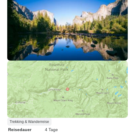
Trekking & Wanderreise
Reisedauer
4 Tage