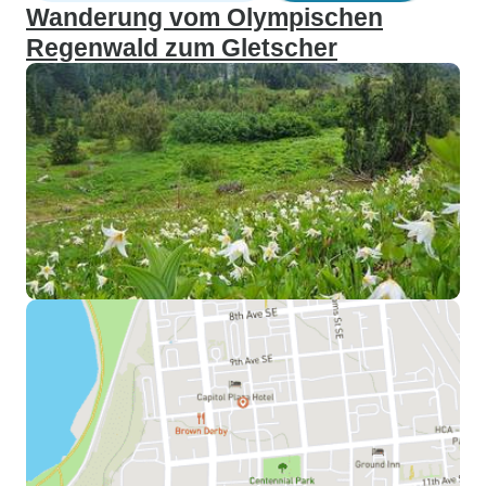
Wanderung vom Olympischen
Regenwald zum Gletscher