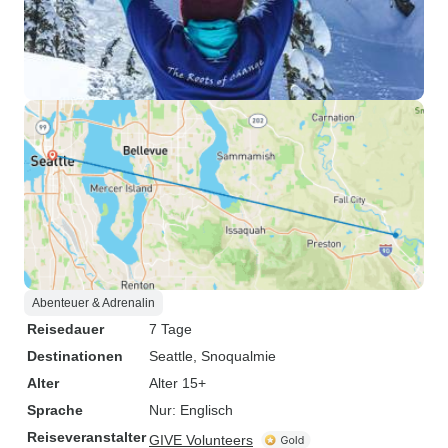
Abenteuer & Adrenalin
Reisedauer
7 Tage
Destinationen
Seattle
, Snoqualmie
Alter
Alter 15+
Sprache
Nur: Englisch
Reiseveranstalter
GIVE Volunteers