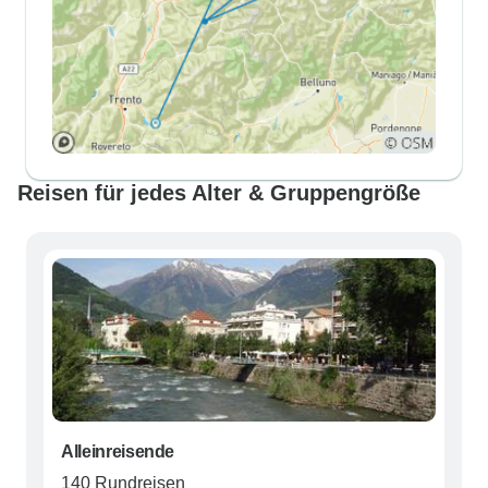
Reisen für jedes Alter & Gruppengröße
Alleinreisende
140 Rundreisen