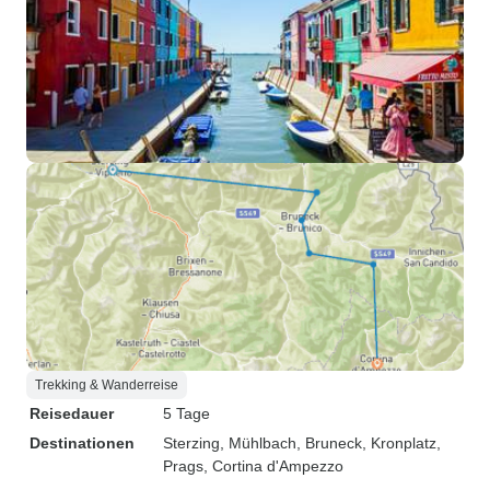
Trekking & Wanderreise
Reisedauer
5 Tage
Destinationen
Sterzing
, Mühlbach
, Bruneck
, Kronplatz
,
Prags
, Cortina d'Ampezzo