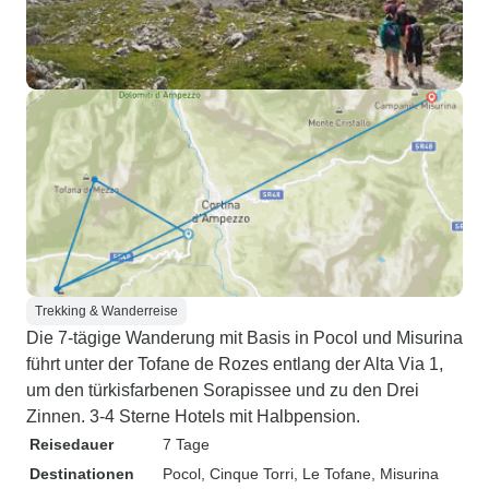
Trekking & Wanderreise
Die 7-tägige Wanderung mit Basis in Pocol und Misurina
führt unter der Tofane de Rozes entlang der Alta Via 1,
um den türkisfarbenen Sorapissee und zu den Drei
Zinnen. 3-4 Sterne Hotels mit Halbpension.
Reisedauer
7 Tage
Destinationen
Pocol
, Cinque Torri
, Le Tofane
, Misurina