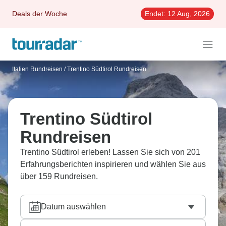
Deals der Woche
Endet:
12 Aug, 2026
Italien Rundreisen
/
Trentino Südtirol Rundreisen
Trentino Südtirol
Rundreisen
Trentino Südtirol erleben! Lassen Sie sich von 201
Erfahrungsberichten inspirieren und wählen Sie aus
über 159 Rundreisen.
Datum auswählen