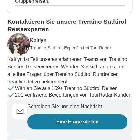
Gruppenreisen.
Kontaktieren Sie unsere Trentino Südtirol
Reiseexperten
Kaitlyn
Trentino Südtirol-Expert*in bei TourRadar
Kaitlyn ist Teil unseres erfahrenen Teams von Trentino
Südtirol Reiseexperten. Wenden Sie sich an uns, um
alle Ihre Fragen über Trentino Südtirol Rundreisen
beantwortet zu bekommen!
Wählen Sie aus 159+ Trentino Südtirol Reisen
201 verifizierte Bewertungen von TourRadar-Kunden
Schreiben Sie uns eine Nachricht
Eine Frage stellen