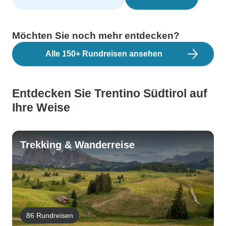
Möchten Sie noch mehr entdecken?
Alle 150+ Rundreisen ansehen
Entdecken Sie Trentino Südtirol auf
Ihre Weise
Trekking & Wanderreise
86 Rundreisen