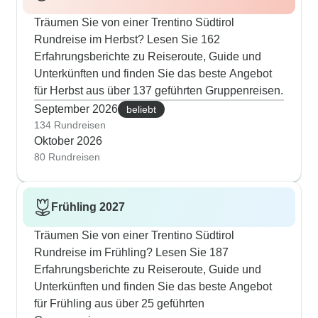
Träumen Sie von einer Trentino Südtirol
Rundreise im Herbst? Lesen Sie 162
Erfahrungsberichte zu Reiseroute, Guide und
Unterkünften und finden Sie das beste Angebot
für Herbst aus über 137 geführten Gruppenreisen.
September 2026
beliebt
134 Rundreisen
Oktober 2026
80 Rundreisen
Frühling 2027
Träumen Sie von einer Trentino Südtirol
Rundreise im Frühling? Lesen Sie 187
Erfahrungsberichte zu Reiseroute, Guide und
Unterkünften und finden Sie das beste Angebot
für Frühling aus über 25 geführten