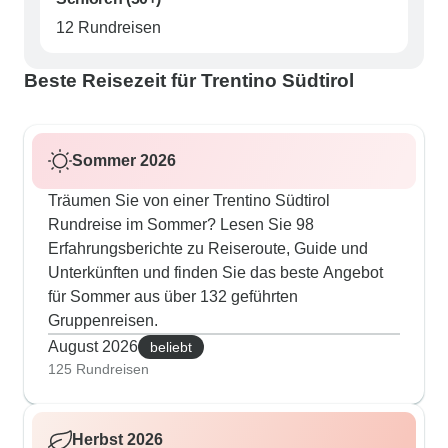
12 Rundreisen
Beste Reisezeit für Trentino Südtirol
Sommer 2026
Träumen Sie von einer Trentino Südtirol
Rundreise im Sommer? Lesen Sie 98
Erfahrungsberichte zu Reiseroute, Guide und
Unterkünften und finden Sie das beste Angebot
für Sommer aus über 132 geführten
Gruppenreisen.
August 2026
beliebt
125 Rundreisen
Herbst 2026