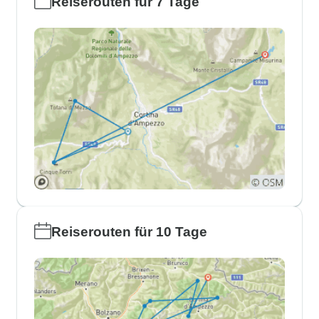
Reiserouten für 7 Tage
Reiserouten für 10 Tage