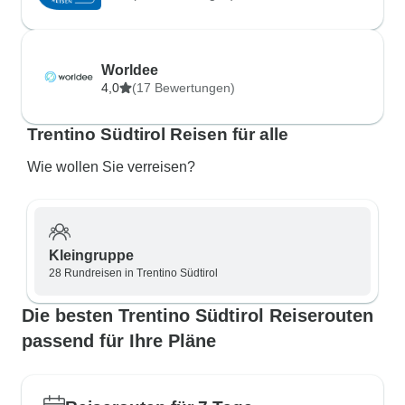
Worldee
4,0
(17 Bewertungen)
Trentino Südtirol Reisen für alle
Wie wollen Sie verreisen?
Kleingruppe
28 Rundreisen in Trentino Südtirol
Die besten Trentino Südtirol Reiserouten
passend für Ihre Pläne