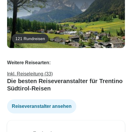
121 Rundreisen
Weitere Reisearten:
Inkl. Reiseleitung (33)
Die besten Reiseveranstalter für Trentino
Südtirol-Reisen
Reiseveranstalter ansehen