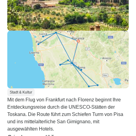
Stadt & Kultur
Mit dem Flug von Frankfurt nach Florenz beginnt Ihre
Entdeckungsreise durch die UNESCO-Stätten der
Toskana. Die Route führt zum Schiefen Turm von Pisa
und ins mittelalterliche San Gimignano, mit
ausgewählten Hotels.