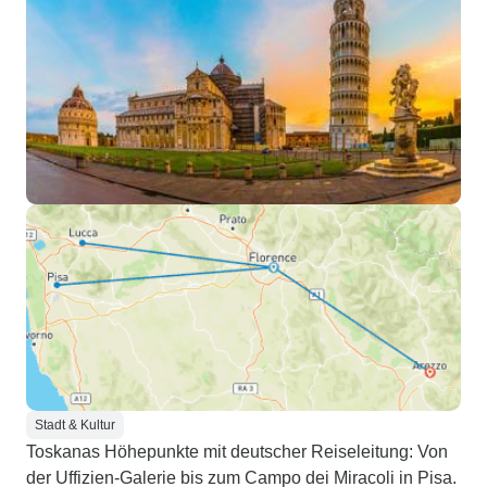
Stadt & Kultur
Toskanas Höhepunkte mit deutscher Reiseleitung: Von
der Uffizien-Galerie bis zum Campo dei Miracoli in Pisa.