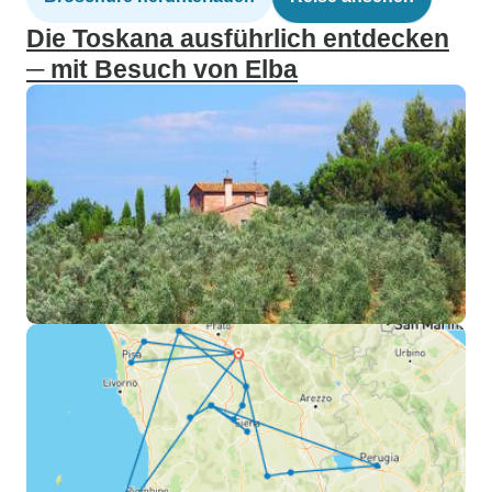
Die Toskana ausführlich entdecken
─ mit Besuch von Elba