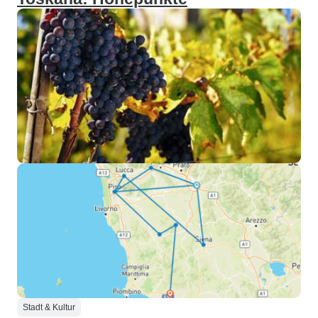
Stadt & Kultur