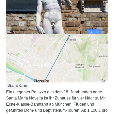
Stadt & Kultur
Ein eleganter Palazzo aus dem 18. Jahrhundert nahe
Santa Maria Novella ist Ihr Zuhause für vier Nächte. Mit
Erste-Klasse-Bahnfahrt ab München, Flügen und
geführten Dom- und Baptisterium-Touren. Ab 1.100 € pro