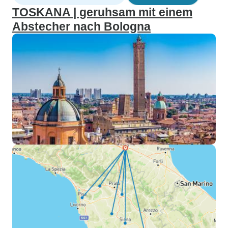
TOSKANA | geruhsam mit einem
Abstecher nach Bologna