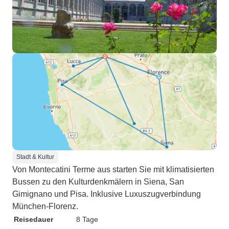
Stadt & Kultur
Von Montecatini Terme aus starten Sie mit klimatisierten
Bussen zu den Kulturdenkmälern in Siena, San
Gimignano und Pisa. Inklusive Luxuszugverbindung
München-Florenz.
Reisedauer
8 Tage