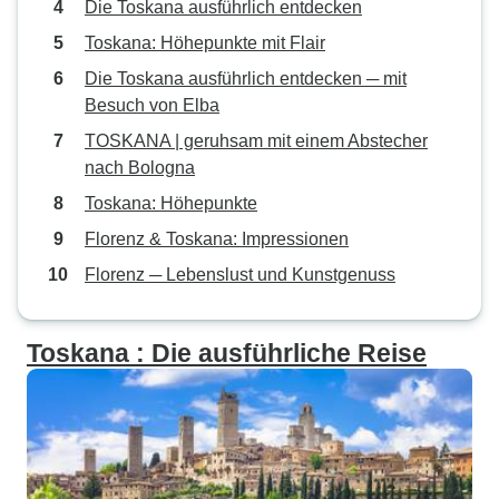
Die Toskana ausführlich entdecken
Toskana: Höhepunkte mit Flair
Die Toskana ausführlich entdecken ─ mit
Besuch von Elba
TOSKANA | geruhsam mit einem Abstecher
nach Bologna
Toskana: Höhepunkte
Florenz & Toskana: Impressionen
Florenz ─ Lebenslust und Kunstgenuss
Toskana : Die ausführliche Reise