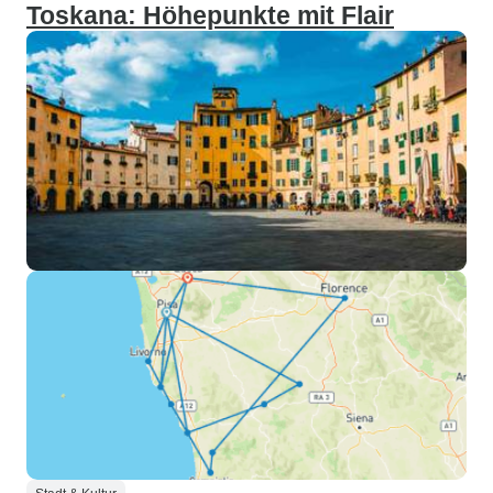
Toskana: Höhepunkte mit Flair