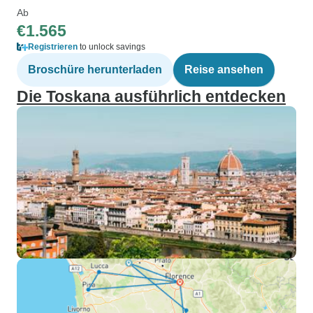
Ab
€1.565
Registrieren
to unlock savings
Broschüre herunterladen
Reise ansehen
Die Toskana ausführlich entdecken