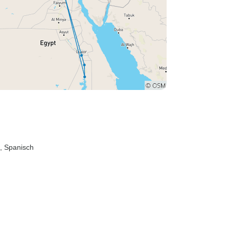
h, Spanisch