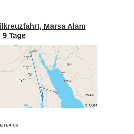
ilkreuzfahrt, Marsa Alam
- 9 Tage
arsa Alam