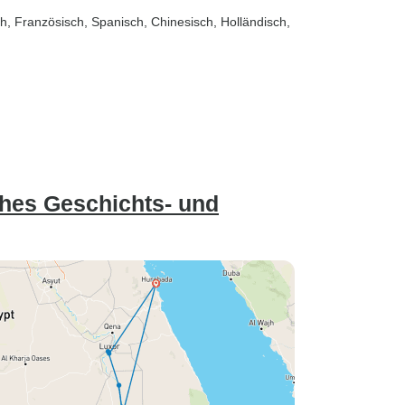
sch, Französisch, Spanisch, Chinesisch, Holländisch,
ches Geschichts- und