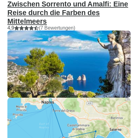
Zwischen Sorrento und Amalfi: Eine
Reise durch die Farben des
Mittelmeers
4,9
(7 Bewertungen)