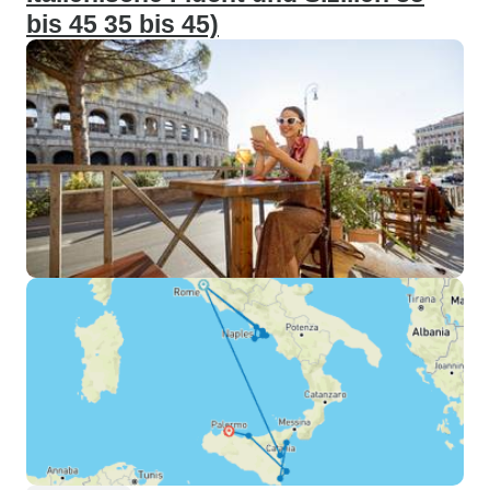
bis 45 35 bis 45)