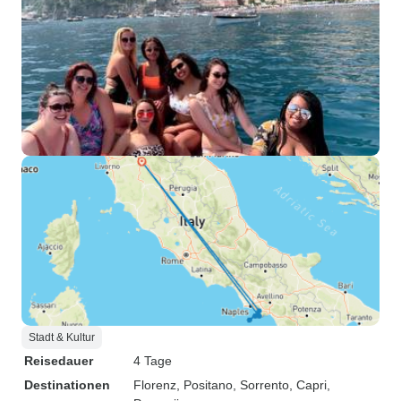
Stadt & Kultur
Reisedauer
4 Tage
Destinationen
Florenz
, Positano
, Sorrento
, Capri
,