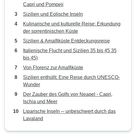
Capri und Pompeji
Sizilien und Eolische Inseln
Kulinarische und kulturelle Reise: Erkundung
der sorrentinischen Küste
Sizilien & Amalfiküste Entdeckungsreise
Italienische Flucht und Sizilien 35 bis 45 35
bis 45)
Von Florenz zur Amalfiküste
Sizilien enthüllt: Eine Reise durch UNESCO-
Wunder
Der Zauber des Golfs von Neapel - Capri,
Ischia und Meer
Liparische Inseln ─ unbeschwert durch das
Lavaland