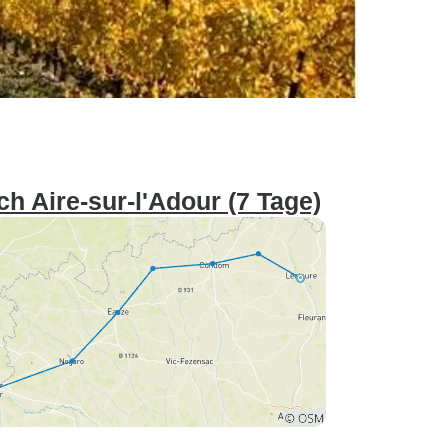
h Aire-sur-l'Adour (7 Tage)