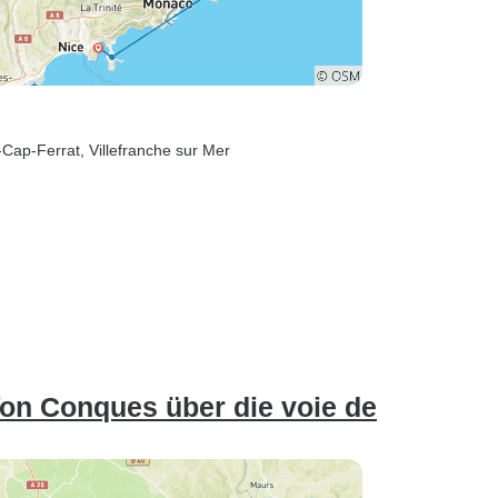
-Cap-Ferrat
, Villefranche sur Mer
on Conques über die voie de