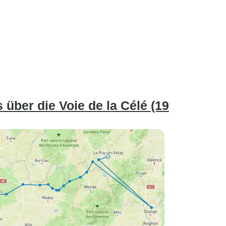
über die Voie de la Célé (19