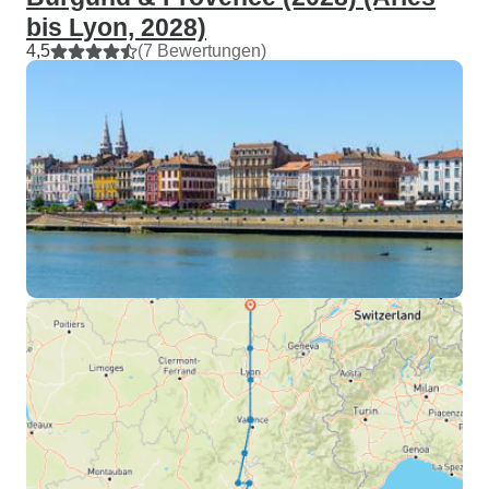
bis Lyon, 2028)
4,5
(7 Bewertungen)