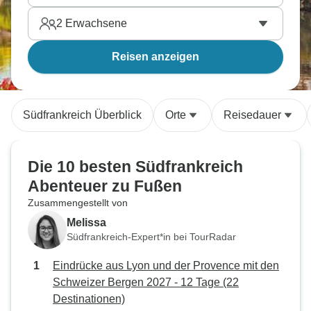
2
Erwachsene
Reisen anzeigen
Südfrankreich Überblick
Orte
Reisedauer
Die 10 besten Südfrankreich
Abenteuer zu Fußen
Zusammengestellt von
Melissa
Südfrankreich-Expert*in bei TourRadar
Eindrücke aus Lyon und der Provence mit den
Schweizer Bergen 2027 - 12 Tage (22
Destinationen)