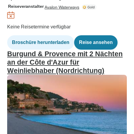
Reiseveranstalter
Avalon Waterways
Keine Reisetermine verfügbar
Broschüre herunterladen
Reise ansehen
Burgund & Provence mit 2 Nächten
an der Côte d'Azur für
Weinliebhaber (Nordrichtung)