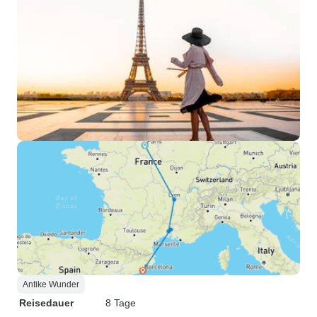
Antike Wunder
Reisedauer
8 Tage