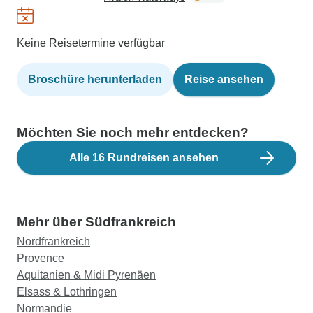
Keine Reisetermine verfügbar
Broschüre herunterladen
Reise ansehen
Möchten Sie noch mehr entdecken?
Alle 16 Rundreisen ansehen
Mehr über Südfrankreich
Nordfrankreich
Provence
Aquitanien & Midi Pyrenäen
Elsass & Lothringen
Normandie