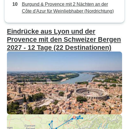
Burgund & Provence mit 2 Nächten an der
Côte d'Azur für Weinliebhaber (Nordrichtung)
Eindrücke aus Lyon und der
Provence mit den Schweizer Bergen
2027 - 12 Tage (22 Destinationen)