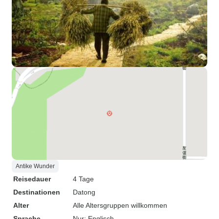
Antike Wunder
Reisedauer
4 Tage
Destinationen
Datong
Alter
Alle Altersgruppen willkommen
Sprache
Nur: Englisch