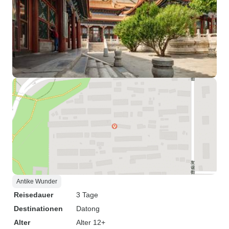
Antike Wunder
Reisedauer
3 Tage
Destinationen
Datong
Alter
Alter 12+