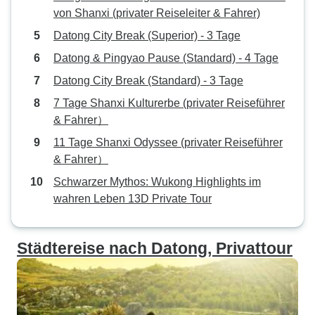
von Shanxi (privater Reiseleiter & Fahrer)
Datong City Break (Superior) - 3 Tage
Datong & Pingyao Pause (Standard) - 4 Tage
Datong City Break (Standard) - 3 Tage
7 Tage Shanxi Kulturerbe (privater Reiseführer
& Fahrer）
11 Tage Shanxi Odyssee (privater Reiseführer
& Fahrer）
Schwarzer Mythos: Wukong Highlights im
wahren Leben 13D Private Tour
Städtereise nach Datong, Privattour