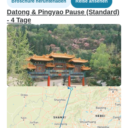
Broschüre herunterladen
Reise ansehen
Datong & Pingyao Pause (Standard)
- 4 Tage