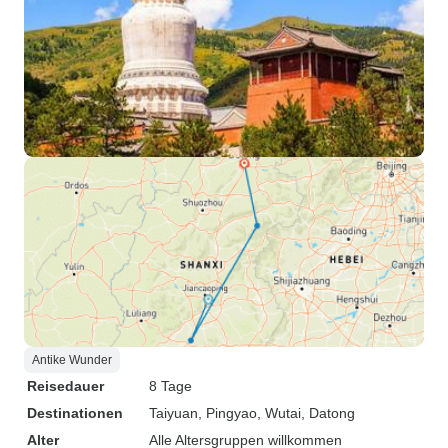
Antike Wunder
Reisedauer
8 Tage
Destinationen
Taiyuan
, Pingyao
, Wutai
, Datong
Alter
Alle Altersgruppen willkommen