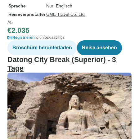
Sprache
Nur: Englisch
Reiseveranstalter
UME Travel Co. Ltd
Ab
€2.035
Registrieren
to unlock savings
Broschüre herunterladen
Reise ansehen
Datong City Break (Superior) - 3
Tage