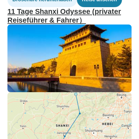
11 Tage Shanxi Odyssee (privater
Reiseführer & Fahrer）