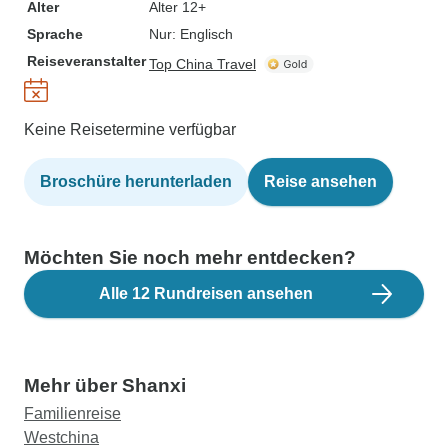
Alter
Alter 12+
Sprache
Nur: Englisch
Reiseveranstalter
Top China Travel
Keine Reisetermine verfügbar
Broschüre herunterladen
Reise ansehen
Möchten Sie noch mehr entdecken?
Alle 12 Rundreisen ansehen
Mehr über Shanxi
Familienreise
Westchina