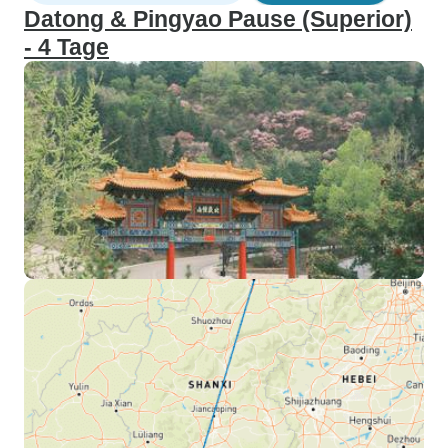
Datong & Pingyao Pause (Superior)
- 4 Tage