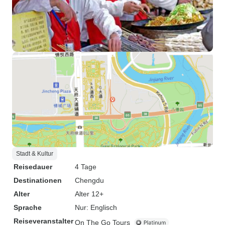
Stadt & Kultur
Reisedauer
4 Tage
Destinationen
Chengdu
Alter
Alter 12+
Sprache
Nur: Englisch
Reiseveranstalter
On The Go Tours