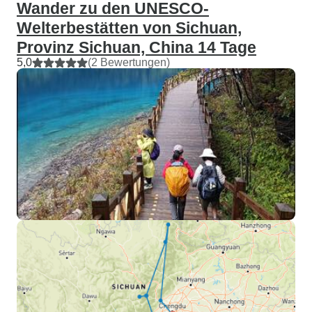
Wander zu den UNESCO-
Welterbestätten von Sichuan,
Provinz Sichuan, China 14 Tage
5,0
(2 Bewertungen)