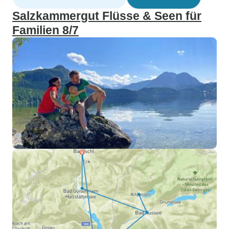
Salzkammergut Flüsse & Seen für
Familien 8/7