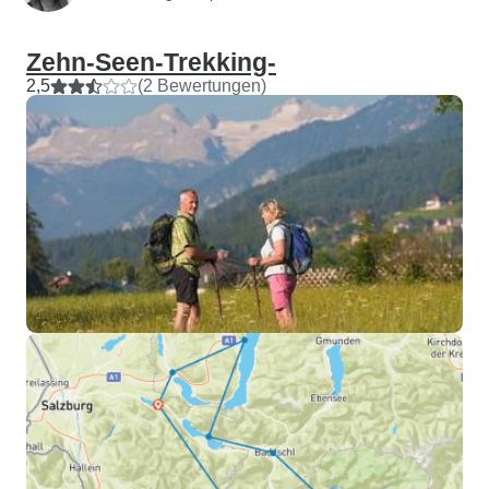
Zehn-Seen-Trekking-
2,5
(2 Bewertungen)