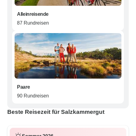
Alleinreisende
87 Rundreisen
Paare
90 Rundreisen
Beste Reisezeit für Salzkammergut