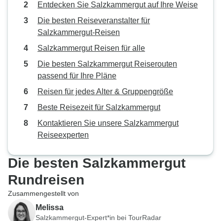
Entdecken Sie Salzkammergut auf Ihre Weise
Die besten Reiseveranstalter für
Salzkammergut-Reisen
Salzkammergut Reisen für alle
Die besten Salzkammergut Reiserouten
passend für Ihre Pläne
Reisen für jedes Alter & Gruppengröße
Beste Reisezeit für Salzkammergut
Kontaktieren Sie unsere Salzkammergut
Reiseexperten
Die besten Salzkammergut
Rundreisen
Zusammengestellt von
Melissa
Salzkammergut-Expert*in bei TourRadar