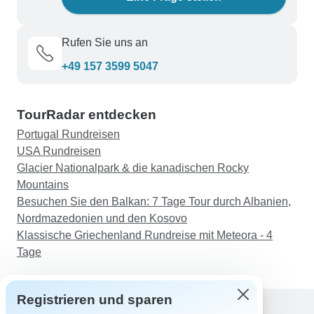
Rufen Sie uns an
+49 157 3599 5047
TourRadar entdecken
Portugal Rundreisen
USA Rundreisen
Glacier Nationalpark & die kanadischen Rocky
Mountains
Besuchen Sie den Balkan: 7 Tage Tour durch Albanien,
Nordmazedonien und den Kosovo
Klassische Griechenland Rundreise mit Meteora - 4
Tage
Registrieren und sparen