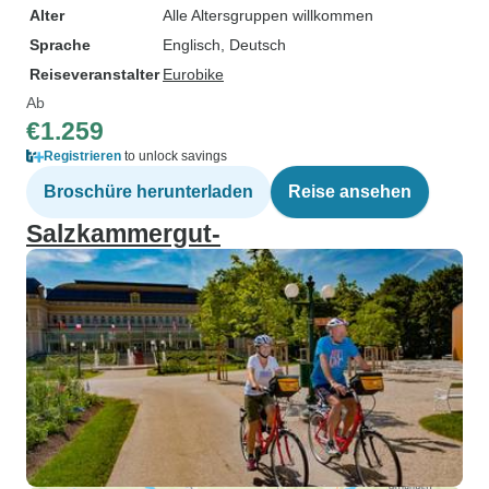
Alter
Alle Altersgruppen willkommen
Sprache
Englisch, Deutsch
Reiseveranstalter
Eurobike
Ab
€1.259
Registrieren
to unlock savings
Broschüre herunterladen
Reise ansehen
Salzkammergut-