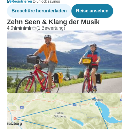
Registrieren
to unlock savings
Broschüre herunterladen
Reise ansehen
Zehn Seen & Klang der Musik
4,0
(1 Bewertung)