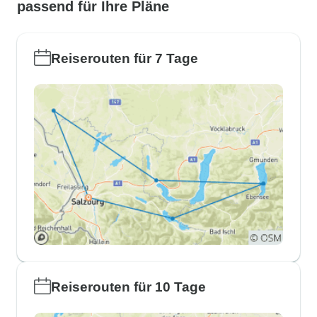
passend für Ihre Pläne
Reiserouten für 7 Tage
Reiserouten für 10 Tage