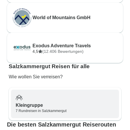
World of Mountains GmbH
Exodus Adventure Travels
4,5
(12.406 Bewertungen)
Salzkammergut Reisen für alle
Wie wollen Sie verreisen?
Kleingruppe
7 Rundreisen in Salzkammergut
Die besten Salzkammergut Reiserouten