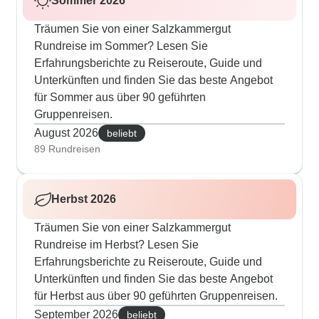
Sommer 2026
Träumen Sie von einer Salzkammergut
Rundreise im Sommer? Lesen Sie
Erfahrungsberichte zu Reiseroute, Guide und
Unterkünften und finden Sie das beste Angebot
für Sommer aus über 90 geführten
Gruppenreisen.
August 2026
beliebt
89 Rundreisen
Herbst 2026
Träumen Sie von einer Salzkammergut
Rundreise im Herbst? Lesen Sie
Erfahrungsberichte zu Reiseroute, Guide und
Unterkünften und finden Sie das beste Angebot
für Herbst aus über 90 geführten Gruppenreisen.
September 2026
beliebt