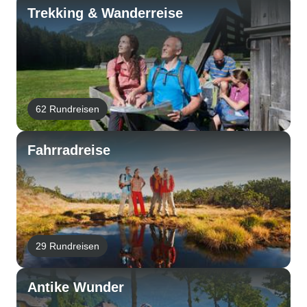
Trekking & Wanderreise
62 Rundreisen
Fahrradreise
29 Rundreisen
Antike Wunder