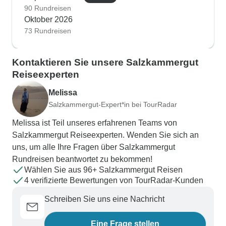
90 Rundreisen
Oktober 2026
73 Rundreisen
Kontaktieren Sie unsere Salzkammergut
Reiseexperten
Melissa
Salzkammergut-Expert*in bei TourRadar
Melissa ist Teil unseres erfahrenen Teams von
Salzkammergut Reiseexperten. Wenden Sie sich an
uns, um alle Ihre Fragen über Salzkammergut
Rundreisen beantwortet zu bekommen!
Wählen Sie aus 96+ Salzkammergut Reisen
4 verifizierte Bewertungen von TourRadar-Kunden
Schreiben Sie uns eine Nachricht
Eine Frage stellen