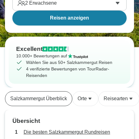
2
Erwachsene
Reisen anzeigen
Excellent
10.000+ Bewertungen auf
Wählen Sie aus 50+ Salzkammergut Reisen
4 verifizierte Bewertungen von TourRadar-
Reisenden
Salzkammergut Überblick
Orte
Reisearten
Übersicht
Die besten Salzkammergut Rundreisen