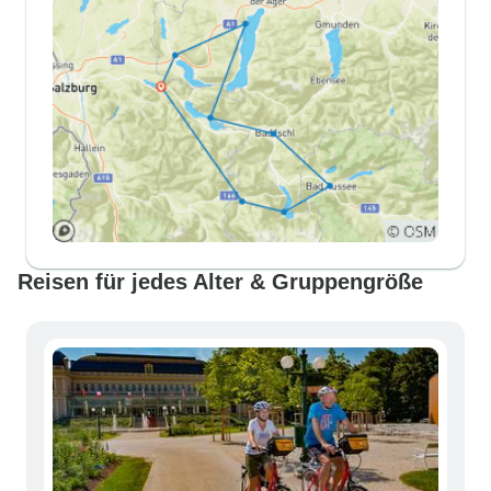
Reisen für jedes Alter & Gruppengröße