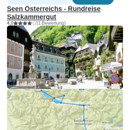
Seen Österreichs - Rundreise
Salzkammergut
4,0
(1 Bewertung)