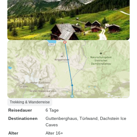
Trekking & Wanderreise
Reisedauer
6 Tage
Destinationen
Guttenberghaus
, Türlwand
, Dachstein Ice
Caves
Alter
Alter 16+