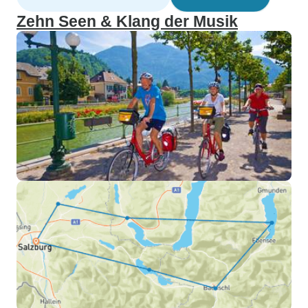
Zehn Seen & Klang der Musik