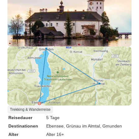
Trekking & Wanderreise
Reisedauer
5 Tage
Destinationen
Ebensee
, Grünau im Almtal
, Gmunden
Alter
Alter 16+