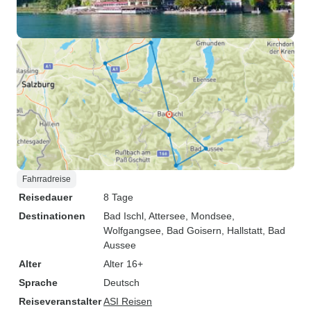
Fahrradreise
Reisedauer
8 Tage
Destinationen
Bad Ischl
, Attersee
, Mondsee
,
Wolfgangsee
, Bad Goisern
, Hallstatt
, Bad
Aussee
Alter
Alter 16+
Sprache
Deutsch
Reiseveranstalter
ASI Reisen