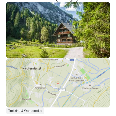
Trekking & Wanderreise