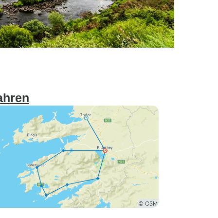
ahren