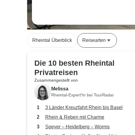
Rheintal Überblick
Reisearten
Die 10 besten Rheintal
Privatreisen
Zusammengestellt von
Melissa
Rheintal-Expert*in bei TourRadar
3 Länder Kreuzfahrt Rhein bis Basel
Rhein & Reben mit Charme
Speyer – Heidelberg – Worms