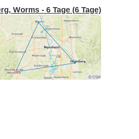
rg, Worms - 6 Tage (6 Tage)