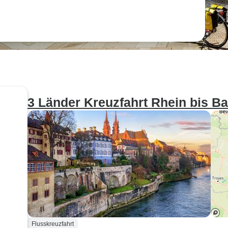
3 Länder Kreuzfahrt Rhein bis Ba
Flusskreuzfahrt