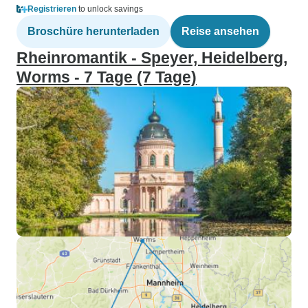
Registrieren
to unlock savings
Broschüre herunterladen
Reise ansehen
Rheinromantik - Speyer, Heidelberg,
Worms - 7 Tage (7 Tage)