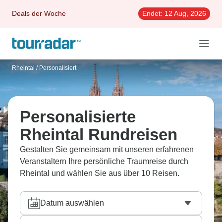
Deals der Woche
Endet:
12 Aug, 2026
Rheintal
/
Personalisiert
Personalisierte
Rheintal Rundreisen
Gestalten Sie gemeinsam mit unseren erfahrenen
Veranstaltern Ihre persönliche Traumreise durch
Rheintal und wählen Sie aus über 10 Reisen.
Datum auswählen