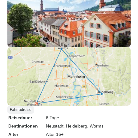
Fahrradreise
Reisedauer
6 Tage
Destinationen
Neustadt
, Heidelberg
, Worms
Alter
Alter 16+