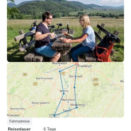
Fahrradreise
Reisedauer
6 Tage