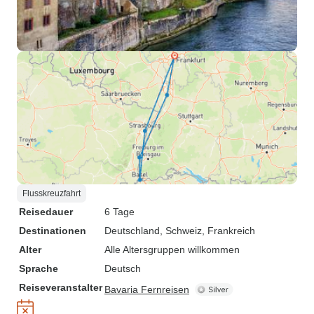
Flusskreuzfahrt
Reisedauer
6 Tage
Destinationen
Deutschland
, Schweiz
, Frankreich
Alter
Alle Altersgruppen willkommen
Sprache
Deutsch
Reiseveranstalter
Bavaria Fernreisen