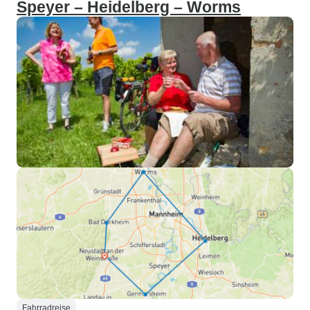
Speyer – Heidelberg – Worms
Fahrradreise