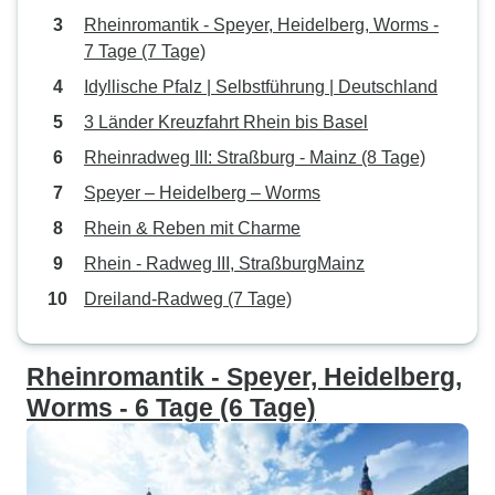
Rheinromantik - Speyer, Heidelberg, Worms -
7 Tage (7 Tage)
Idyllische Pfalz | Selbstführung | Deutschland
3 Länder Kreuzfahrt Rhein bis Basel
Rheinradweg III: Straßburg - Mainz (8 Tage)
Speyer – Heidelberg – Worms
Rhein & Reben mit Charme
Rhein - Radweg III, StraßburgMainz
Dreiland-Radweg (7 Tage)
Rheinromantik - Speyer, Heidelberg,
Worms - 6 Tage (6 Tage)