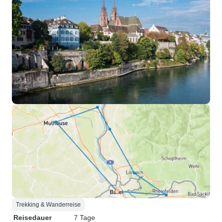
Trekking & Wanderreise
Reisedauer
7 Tage