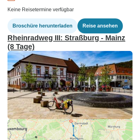
Keine Reisetermine verfügbar
Broschüre herunterladen
Reise ansehen
Rheinradweg III: Straßburg - Mainz
(8 Tage)