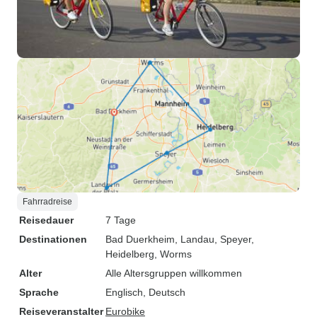
Fahrradreise
Reisedauer
7 Tage
Destinationen
Bad Duerkheim
, Landau
, Speyer
,
Heidelberg
, Worms
Alter
Alle Altersgruppen willkommen
Sprache
Englisch, Deutsch
Reiseveranstalter
Eurobike