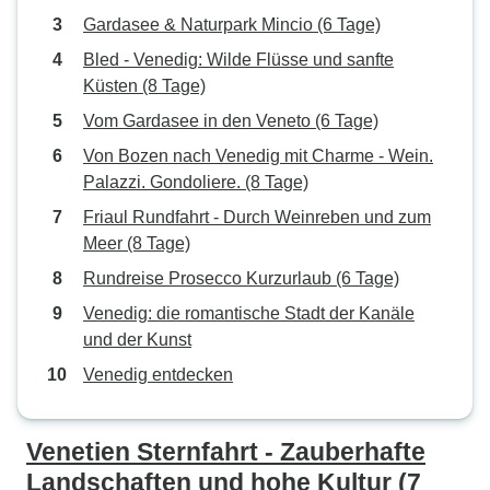
Gardasee & Naturpark Mincio (6 Tage)
Bled - Venedig: Wilde Flüsse und sanfte
Küsten (8 Tage)
Vom Gardasee in den Veneto (6 Tage)
Von Bozen nach Venedig mit Charme - Wein.
Palazzi. Gondoliere. (8 Tage)
Friaul Rundfahrt - Durch Weinreben und zum
Meer (8 Tage)
Rundreise Prosecco Kurzurlaub (6 Tage)
Venedig: die romantische Stadt der Kanäle
und der Kunst
Venedig entdecken
Venetien Sternfahrt - Zauberhafte
Landschaften und hohe Kultur (7