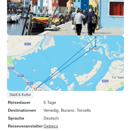
Stadt & Kultur
Reisedauer
5 Tage
Destinationen
Venedig
, Burano
, Torcello
Sprache
Deutsch
Reiseveranstalter
Gebeco