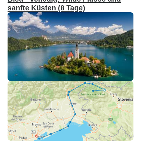
sanfte Küsten (8 Tage)