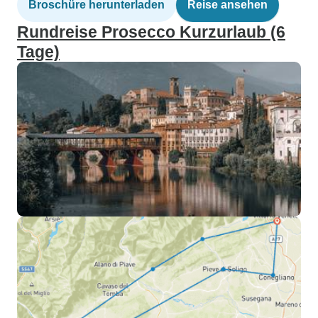
Broschüre herunterladen
Reise ansehen
Rundreise Prosecco Kurzurlaub (6
Tage)