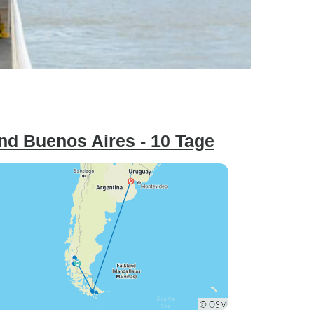
und Buenos Aires - 10 Tage