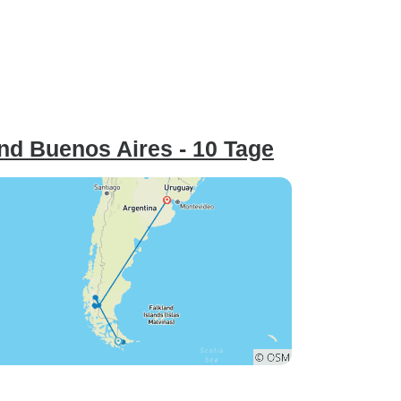
und Buenos Aires - 10 Tage