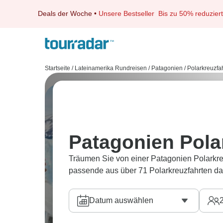
Deals der Woche
•
Unsere Bestseller
Bis zu 50% reduziert
Startseite
/
Lateinamerika Rundreisen
/
Patagonien
/
Polarkreuzfah
Patagonien Pola
Träumen Sie von einer Patagonien Polarkre
passende aus über 71 Polarkreuzfahrten da
Datum auswählen