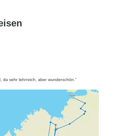
eisen
, da sehr lehrreich, aber wunderschön.”