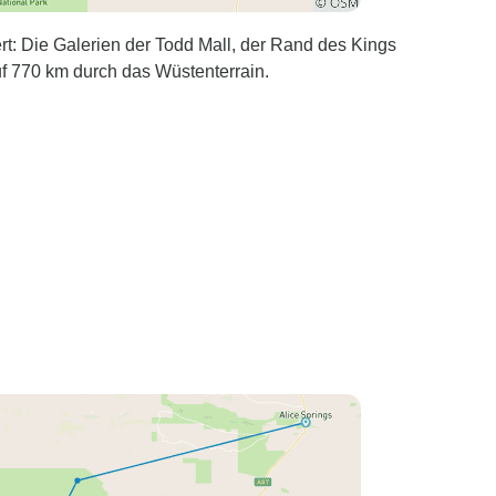
rt: Die Galerien der Todd Mall, der Rand des Kings
f 770 km durch das Wüstenterrain.