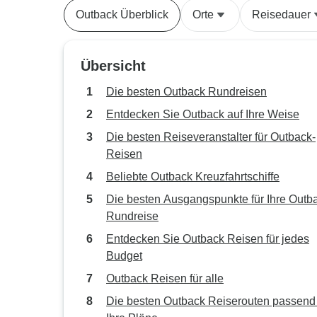
Outback Überblick
Orte
Reisedauer
Übersicht
Die besten Outback Rundreisen
Entdecken Sie Outback auf Ihre Weise
Die besten Reiseveranstalter für Outback-
Reisen
Beliebte Outback Kreuzfahrtschiffe
Die besten Ausgangspunkte für Ihre Outb
Rundreise
Entdecken Sie Outback Reisen für jedes
Budget
Outback Reisen für alle
Die besten Outback Reiserouten passend 