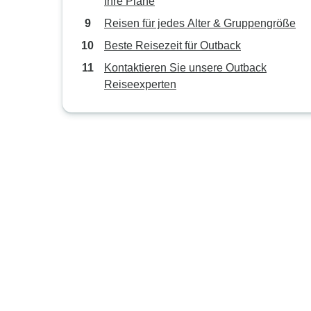
Ihre Pläne
Reisen für jedes Alter & Gruppengröße
Beste Reisezeit für Outback
Kontaktieren Sie unsere Outback
Reiseexperten