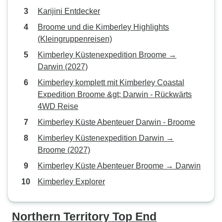
Karijini Entdecker
Broome und die Kimberley Highlights
(Kleingruppenreisen)
Kimberley Küstenexpedition Broome →
Darwin (2027)
Kimberley komplett mit Kimberley Coastal
Expedition Broome &gt; Darwin - Rückwärts
4WD Reise
Kimberley Küste Abenteuer Darwin - Broome
Kimberley Küstenexpedition Darwin →
Broome (2027)
Kimberley Küste Abenteuer Broome → Darwin
Kimberley Explorer
Northern Territory Top End