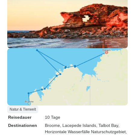
Natur & Tierwelt
Reisedauer
10 Tage
Destinationen
Broome
, Lacepede Islands
, Talbot Bay
,
Horizontale Wasserfälle Naturschutzgebiet
,