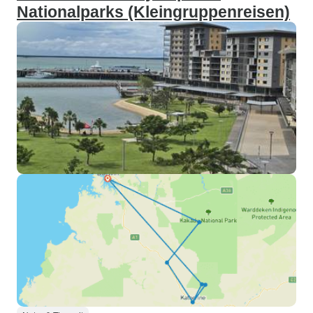
Nationalparks (Kleingruppenreisen)