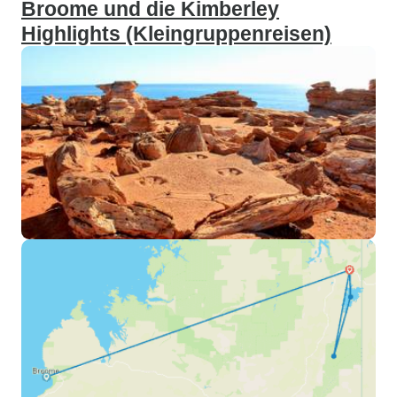
Broome und die Kimberley
Highlights (Kleingruppenreisen)