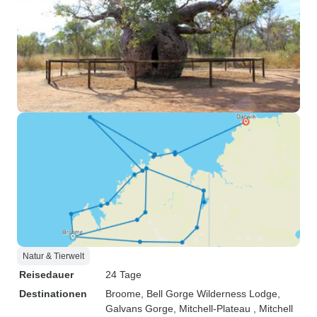
Natur & Tierwelt
Reisedauer
24 Tage
Destinationen
Broome
, Bell Gorge Wilderness Lodge
,
Galvans Gorge
, Mitchell-Plateau
, Mitchell