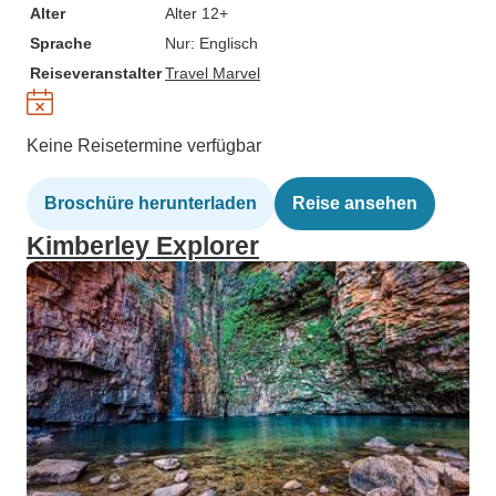
Alter
Alter 12+
Sprache
Nur: Englisch
Reiseveranstalter
Travel Marvel
Keine Reisetermine verfügbar
Broschüre herunterladen
Reise ansehen
Kimberley Explorer