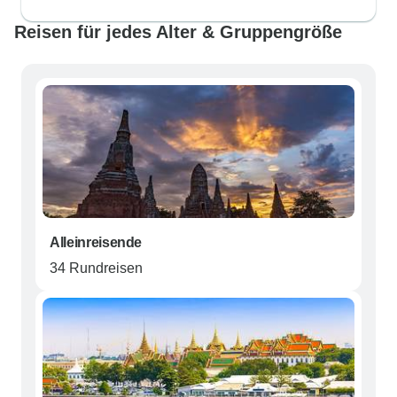
Reisen für jedes Alter & Gruppengröße
Alleinreisende
34 Rundreisen