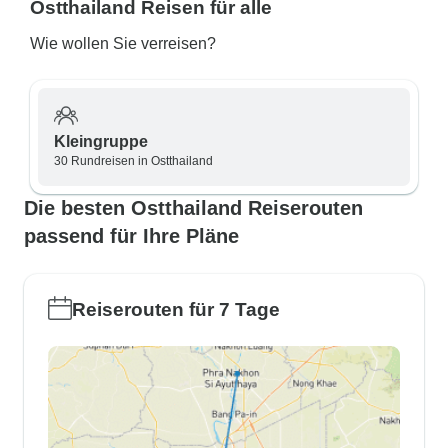
Ostthailand Reisen für alle
Wie wollen Sie verreisen?
Kleingruppe
30 Rundreisen in Ostthailand
Die besten Ostthailand Reiserouten
passend für Ihre Pläne
Reiserouten für 7 Tage