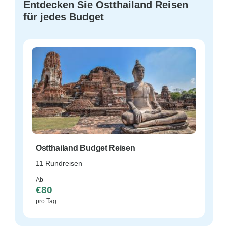
Entdecken Sie Ostthailand Reisen
für jedes Budget
Ostthailand Budget Reisen
11 Rundreisen
Ab
€80
pro Tag