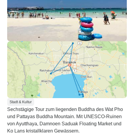
Stadt & Kultur
Sechstägige Tour zum liegenden Buddha des Wat Pho
und Pattayas Buddha Mountain. Mit UNESCO-Ruinen
von Ayutthaya, Damnoen Saduak Floating Market und
Ko Lans kristallklaren Gewässern.