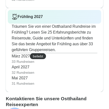
Frühling 2027
Träumen Sie von einer Ostthailand Rundreise im
Frühling? Lesen Sie 25 Erfahrungsberichte zu
Reiseroute, Guide und Unterkünften und finden
Sie das beste Angebot für Frühling aus über 33
geführten Gruppenreisen.
März 2027
beliebt
33 Rundreisen
April 2027
32 Rundreisen
Mai 2027
31 Rundreisen
Kontaktieren Sie unsere Ostthailand
Reiseexperten