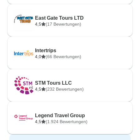
East Gate Tours LTD
4,5
(17 Bewertungen)
Intertrips
4,0
(66 Bewertungen)
STM Tours LLC
4,5
(232 Bewertungen)
Legend Travel Group
4,5
(1.924 Bewertungen)