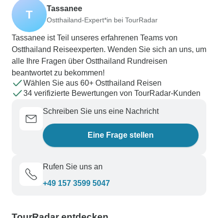
Tassanee
T
Ostthailand-Expert*in bei TourRadar
Tassanee ist Teil unseres erfahrenen Teams von
Ostthailand Reiseexperten. Wenden Sie sich an uns, um
alle Ihre Fragen über Ostthailand Rundreisen
beantwortet zu bekommen!
Wählen Sie aus 60+ Ostthailand Reisen
34 verifizierte Bewertungen von TourRadar-Kunden
Schreiben Sie uns eine Nachricht
Eine Frage stellen
Rufen Sie uns an
+49 157 3599 5047
TourRadar entdecken