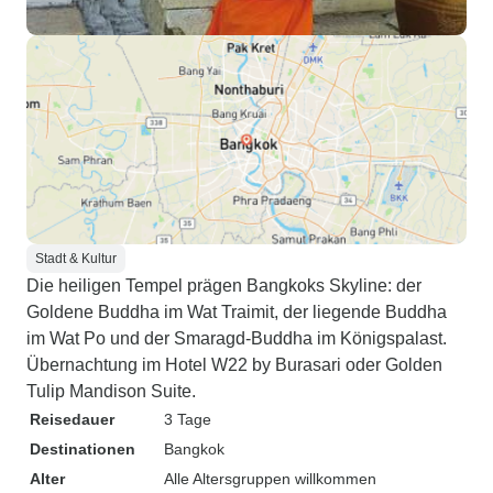
Stadt & Kultur
Die heiligen Tempel prägen Bangkoks Skyline: der
Goldene Buddha im Wat Traimit, der liegende Buddha
im Wat Po und der Smaragd-Buddha im Königspalast.
Übernachtung im Hotel W22 by Burasari oder Golden
Tulip Mandison Suite.
Reisedauer
3 Tage
Destinationen
Bangkok
Alter
Alle Altersgruppen willkommen