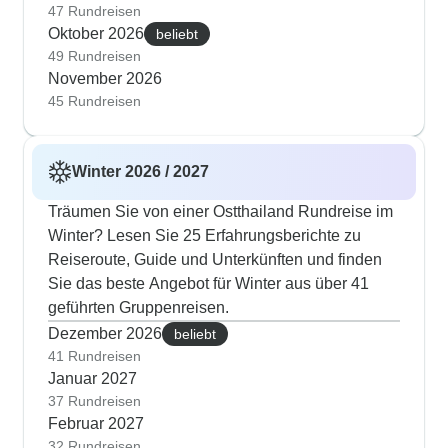
47 Rundreisen
Oktober 2026
beliebt
49 Rundreisen
November 2026
45 Rundreisen
Winter 2026 / 2027
Träumen Sie von einer Ostthailand Rundreise im
Winter? Lesen Sie 25 Erfahrungsberichte zu
Reiseroute, Guide und Unterkünften und finden
Sie das beste Angebot für Winter aus über 41
geführten Gruppenreisen.
Dezember 2026
beliebt
41 Rundreisen
Januar 2027
37 Rundreisen
Februar 2027
32 Rundreisen