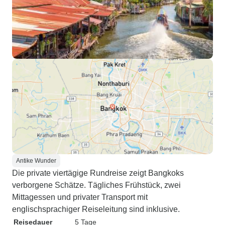
Antike Wunder
Die private viertägige Rundreise zeigt Bangkoks
verborgene Schätze. Tägliches Frühstück, zwei
Mittagessen und privater Transport mit
englischsprachiger Reiseleitung sind inklusive.
Reisedauer
5 Tage