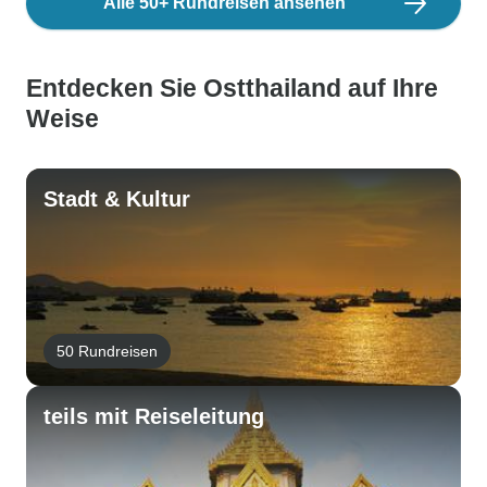
Alle 50+ Rundreisen ansehen
Entdecken Sie Ostthailand auf Ihre
Weise
Stadt & Kultur
50 Rundreisen
teils mit Reiseleitung