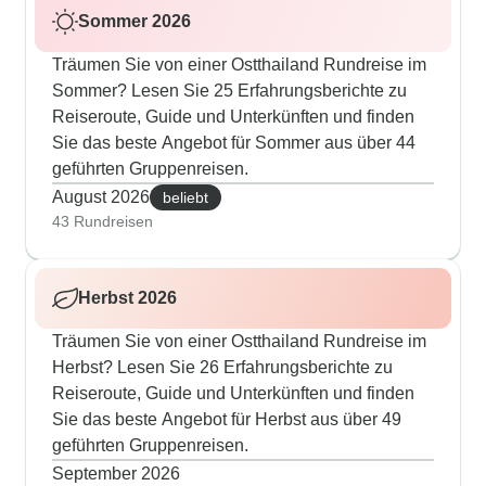
Sommer 2026
Träumen Sie von einer Ostthailand Rundreise im
Sommer? Lesen Sie 25 Erfahrungsberichte zu
Reiseroute, Guide und Unterkünften und finden
Sie das beste Angebot für Sommer aus über 44
geführten Gruppenreisen.
August 2026
beliebt
43 Rundreisen
Herbst 2026
Träumen Sie von einer Ostthailand Rundreise im
Herbst? Lesen Sie 26 Erfahrungsberichte zu
Reiseroute, Guide und Unterkünften und finden
Sie das beste Angebot für Herbst aus über 49
geführten Gruppenreisen.
September 2026