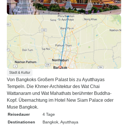
Stadt & Kultur
Von Bangkoks Großem Palast bis zu Ayutthayas
Tempeln. Die Khmer-Architektur des Wat Chai
Wattanaram und Wat Mahathats berühmter Buddha-
Kopf. Übernachtung im Hotel New Siam Palace oder
Muse Bangkok.
Reisedauer
4 Tage
Destinationen
Bangkok
, Ayutthaya