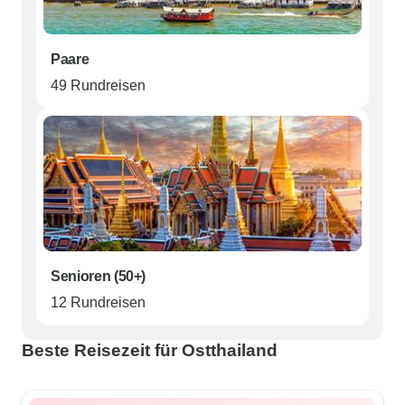
Paare
49 Rundreisen
Senioren (50+)
12 Rundreisen
Beste Reisezeit für Ostthailand