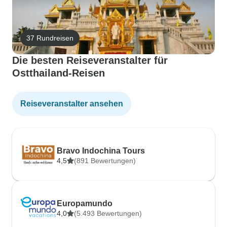
37 Rundreisen
Die besten Reiseveranstalter für
Ostthailand-Reisen
Reiseveranstalter ansehen
Bravo Indochina Tours
4,5
(891 Bewertungen)
Europamundo
4,0
(5.493 Bewertungen)