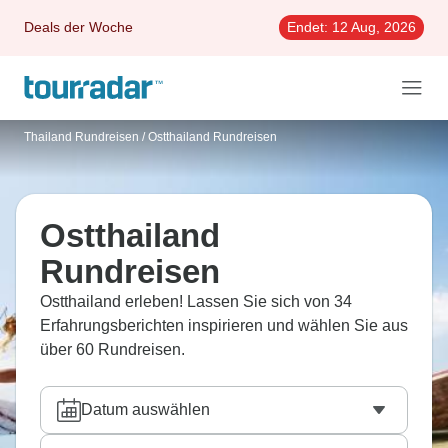
Deals der Woche
Endet:
12 Aug, 2026
Thailand Rundreisen
/
Ostthailand Rundreisen
Ostthailand
Rundreisen
Ostthailand erleben! Lassen Sie sich von 34
Erfahrungsberichten inspirieren und wählen Sie aus
über 60 Rundreisen.
Datum auswählen