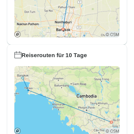
Reiserouten für 10 Tage