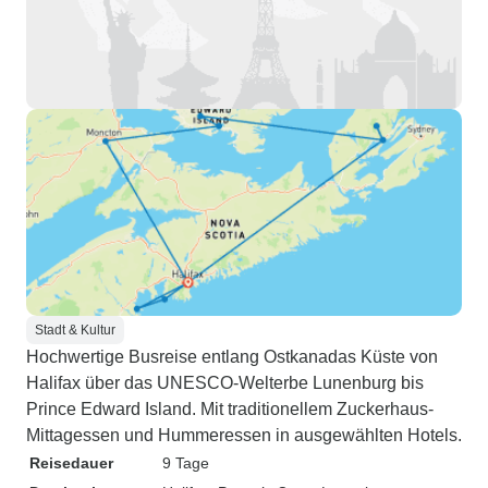
Stadt & Kultur
Hochwertige Busreise entlang Ostkanadas Küste von
Halifax über das UNESCO-Welterbe Lunenburg bis
Prince Edward Island. Mit traditionellem Zuckerhaus-
Mittagessen und Hummeressen in ausgewählten Hotels.
Reisedauer
9 Tage