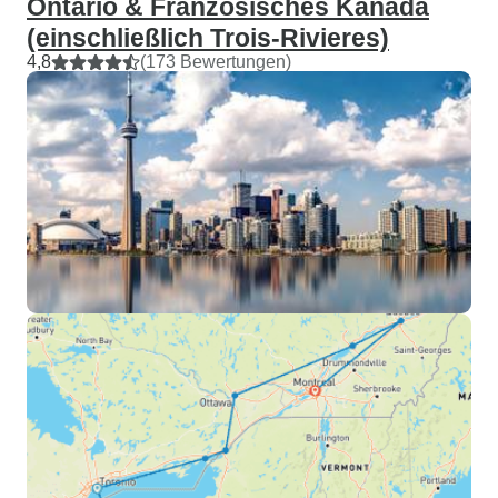
Ontario & Französisches Kanada
(einschließlich Trois-Rivieres)
4,8
(173 Bewertungen)