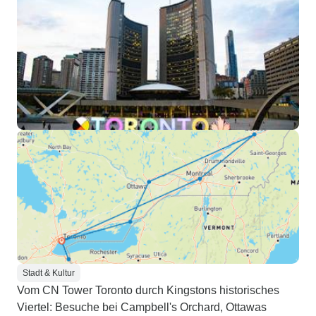
Stadt & Kultur
Vom CN Tower Toronto durch Kingstons historisches
Viertel: Besuche bei Campbell's Orchard, Ottawas