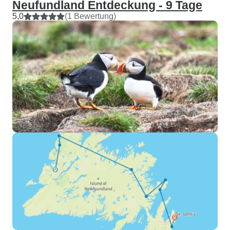
Neufundland Entdeckung - 9 Tage
5,0
(1 Bewertung)