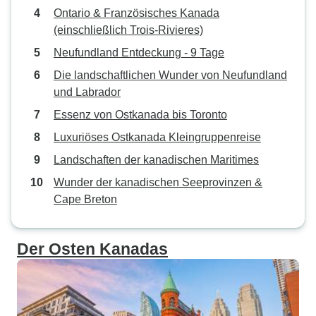
Ontario & Französisches Kanada
(einschließlich Trois-Rivieres)
Neufundland Entdeckung - 9 Tage
Die landschaftlichen Wunder von Neufundland
und Labrador
Essenz von Ostkanada bis Toronto
Luxuriöses Ostkanada Kleingruppenreise
Landschaften der kanadischen Maritimes
Wunder der kanadischen Seeprovinzen &
Cape Breton
Der Osten Kanadas