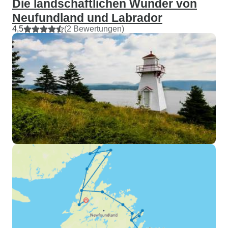
Die landschaftlichen Wunder von
Neufundland und Labrador
4,5
(2 Bewertungen)