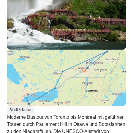
Stadt & Kultur
Moderne Bustour von Toronto bis Montreal mit geführten
Touren durch Parliament Hill in Ottawa und Bootsfahrten
zu den Niagarafällen. Die UNESCO-Altstadt von