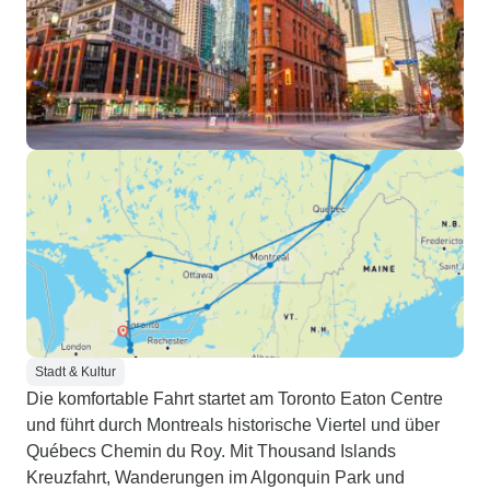
Stadt & Kultur
Die komfortable Fahrt startet am Toronto Eaton Centre
und führt durch Montreals historische Viertel und über
Québecs Chemin du Roy. Mit Thousand Islands
Kreuzfahrt, Wanderungen im Algonquin Park und