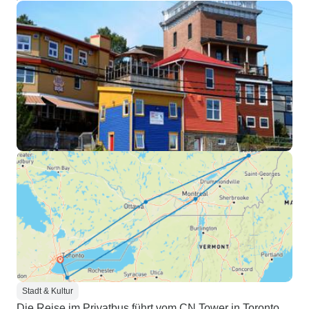
Stadt & Kultur
Die Reise im Privatbus führt vom CN Tower in Toronto