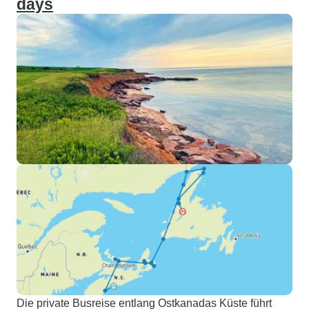
days
Die private Busreise entlang Ostkanadas Küste führt