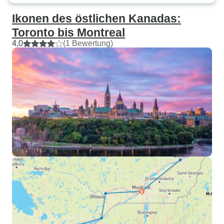
Ikonen des östlichen Kanadas:
Toronto bis Montreal
4,0
(1 Bewertung)