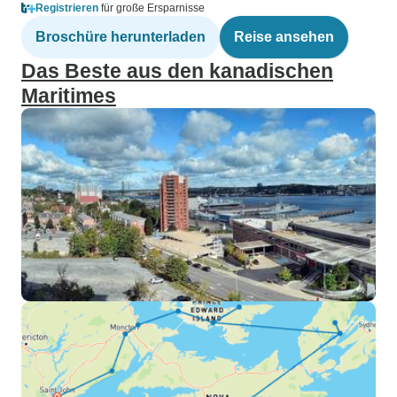
Registrieren
für große Ersparnisse
Broschüre herunterladen
Reise ansehen
Das Beste aus den kanadischen
Maritimes