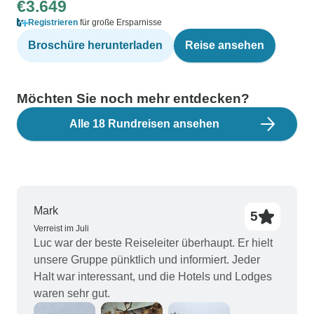
€3.649
Registrieren
für große Ersparnisse
Broschüre herunterladen
Reise ansehen
Möchten Sie noch mehr entdecken?
Alle 18 Rundreisen ansehen
Mark
5
Verreist im Juli
Luc war der beste Reiseleiter überhaupt. Er hielt
unsere Gruppe pünktlich und informiert. Jeder
Halt war interessant, und die Hotels und Lodges
waren sehr gut.