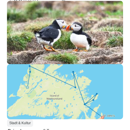
Stadt & Kultur