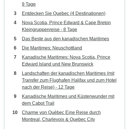
9 Tage
Entdecken Sie Quebec (4 Destinationen)
Nova Scotia, Prince Edward & Cape Breton
Kleingruppenreise - 8 Tage
Das Beste aus den kanadischen Maritimes
Die Maritimes: Neuschottland
Kanadische Maritimes: Nova Scotia, Prince
Edward Island und New Brunswick
Landschaften der kanadischen Maritimes (mit
Transfer zum Flughafen Halifax und zum Hotel
nach der Reise) - 12 Tage
Kanadische Maritimes und Küstenwunder mit
dem Cabot Trail
Charme von Québec Eine Reise durch
Montreal, Charlevoix & Quebec City