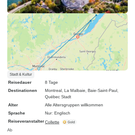
Stadt & Kultur
Reisedauer
8 Tage
Destinationen
Montreal
, La Malbaie
, Baie-Saint-Paul
,
Québec Stadt
Alter
Alle Altersgruppen willkommen
Sprache
Nur: Englisch
Reiseveranstalter
Collette
Ab