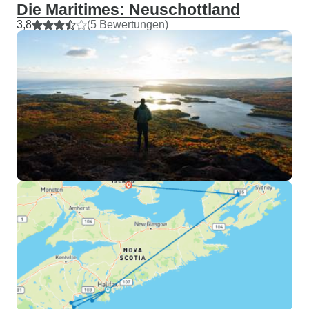
Die Maritimes: Neuschottland
3,8
(5 Bewertungen)