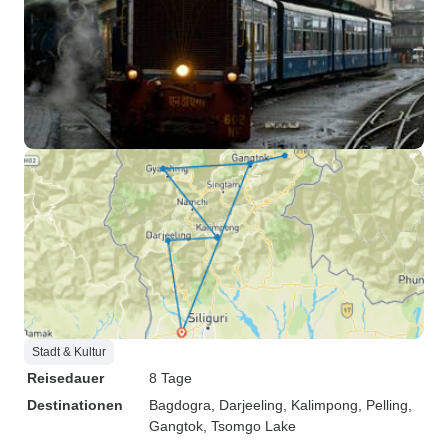
Stadt & Kultur
Reisedauer
8 Tage
Destinationen
Bagdogra
, Darjeeling
, Kalimpong
, Pelling
,
Gangtok
, Tsomgo Lake