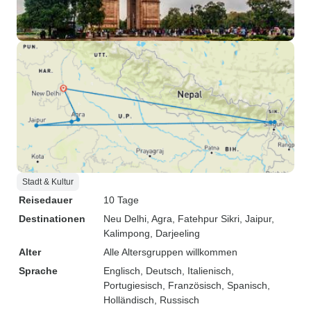
Stadt & Kultur
Reisedauer
10 Tage
Destinationen
Neu Delhi
, Agra
, Fatehpur Sikri
, Jaipur
,
Kalimpong
, Darjeeling
Alter
Alle Altersgruppen willkommen
Sprache
Englisch, Deutsch, Italienisch,
Portugiesisch, Französisch, Spanisch,
Holländisch, Russisch