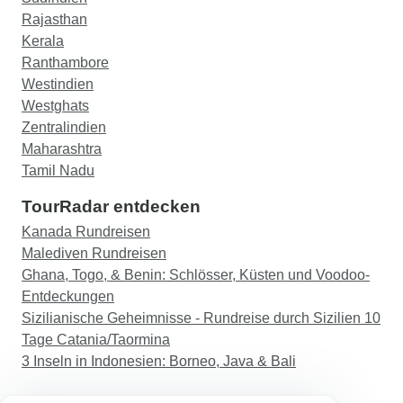
Rajasthan
Kerala
Ranthambore
Westindien
Westghats
Zentralindien
Maharashtra
Tamil Nadu
TourRadar entdecken
Kanada Rundreisen
Malediven Rundreisen
Ghana, Togo, & Benin: Schlösser, Küsten und Voodoo-
Entdeckungen
Sizilianische Geheimnisse - Rundreise durch Sizilien 10
Tage Catania/Taormina
3 Inseln in Indonesien: Borneo, Java & Bali