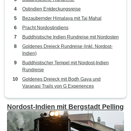
Ostindien Entdeckungsreise
Bezaubernder Himalaya mit Taj Mahal
Pracht Nordostindiens
Buddhistische Indien Rundreise mit Nordosten
Goldenes Dreieck Rundreise (inkl. Nordost-
Indien)
Buddhistischer Tempel mit Nordost-Indien
Rundreise
Goldenes Dreieck mit Bodh Gaya und
Varanasi Trails von G Experiences
Nordost-Indien mit Bergstadt Pelling