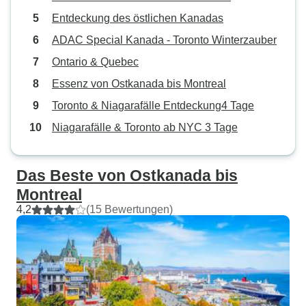
Entdeckung des östlichen Kanadas
ADAC Special Kanada - Toronto Winterzauber
Ontario & Quebec
Essenz von Ostkanada bis Montreal
Toronto & Niagarafälle Entdeckung4 Tage
Niagarafälle & Toronto ab NYC 3 Tage
Das Beste von Ostkanada bis
Montreal
4,2
(15 Bewertungen)