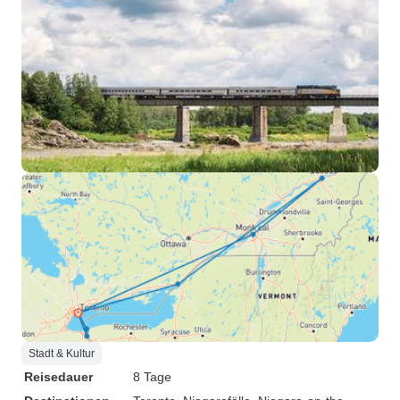
Stadt & Kultur
Reisedauer
8 Tage