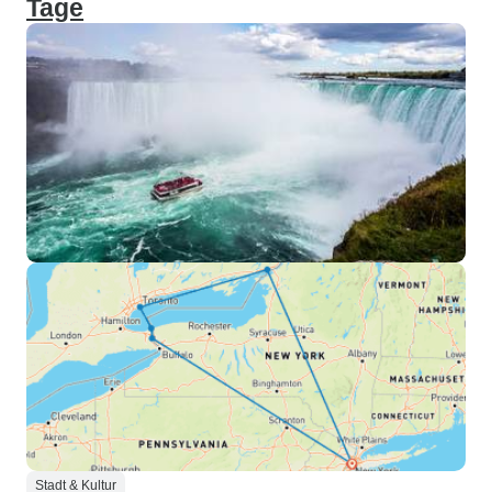
Tage
Stadt & Kultur