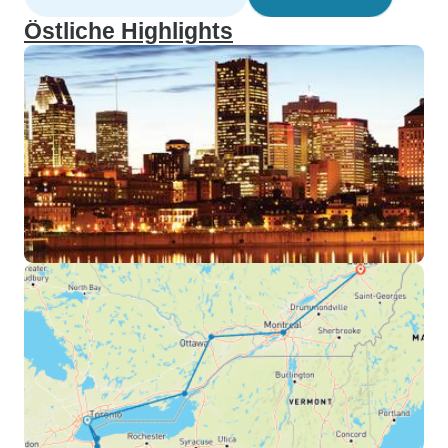
Östliche Highlights