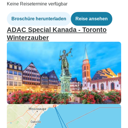
Keine Reisetermine verfügbar
Broschüre herunterladen
Reise ansehen
ADAC Special Kanada - Toronto
Winterzauber