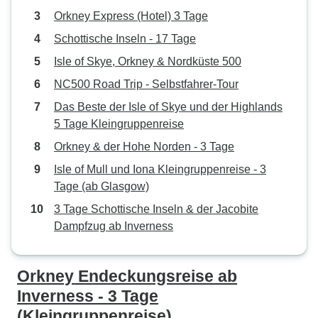
Orkney Express (Hotel) 3 Tage
Schottische Inseln - 17 Tage
Isle of Skye, Orkney & Nordküste 500
NC500 Road Trip - Selbstfahrer-Tour
Das Beste der Isle of Skye und der Highlands
5 Tage Kleingruppenreise
Orkney & der Hohe Norden - 3 Tage
Isle of Mull und Iona Kleingruppenreise - 3
Tage (ab Glasgow)
3 Tage Schottische Inseln & der Jacobite
Dampfzug ab Inverness
Orkney Endeckungsreise ab
Inverness - 3 Tage
(Kleingruppenreise)