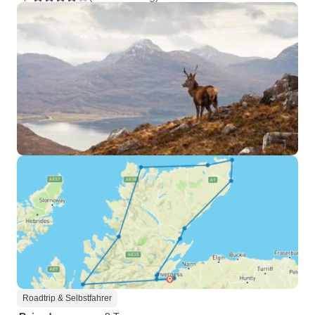
Roadtrip & Selbstfahrer