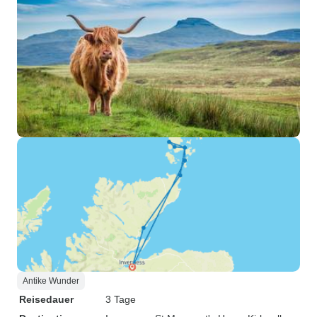
Antike Wunder
Reisedauer
3 Tage