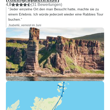
4,8
(31 Bewertungen)
“Jeder einzelne Ort den man Besucht hatte, machte sie zu
einem Erlebnis. Ich würde jederzeit wieder eine Rabbies Tour
buchen.”
Jsabellé, verreist im Juni