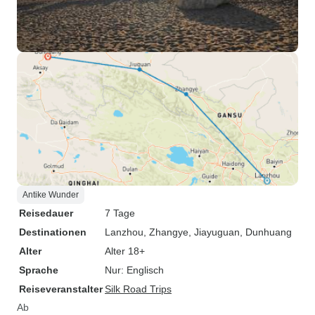
Antike Wunder
Reisedauer
7 Tage
Destinationen
Lanzhou
, Zhangye
, Jiayuguan
, Dunhuang
Alter
Alter 18+
Sprache
Nur: Englisch
Reiseveranstalter
Silk Road Trips
Ab