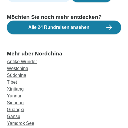
Möchten Sie noch mehr entdecken?
Alle 24 Rundreisen ansehen
Mehr über Nordchina
Antike Wunder
Westchina
Südchina
Tibet
Xinjiang
Yunnan
Sichuan
Guangxi
Gansu
Yamdrok See