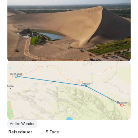
Antike Wunder
Reisedauer
5 Tage