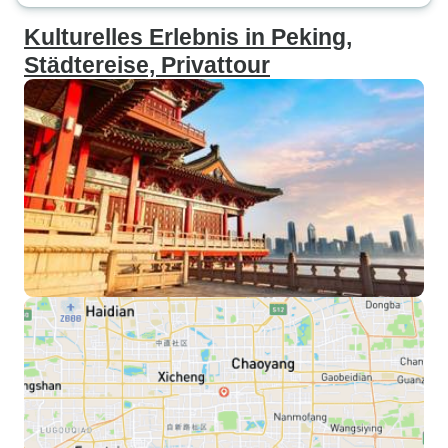
Kulturelles Erlebnis in Peking,
Städtereise, Privattour