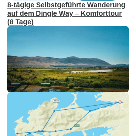
8‑tägige Selbstgeführte Wanderung
auf dem Dingle Way – Komforttour
(8 Tage)