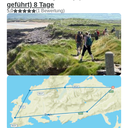
geführt) 8 Tage
5,0
(1 Bewertung)