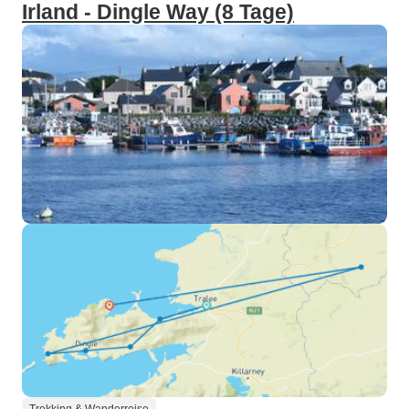
Irland - Dingle Way (8 Tage)