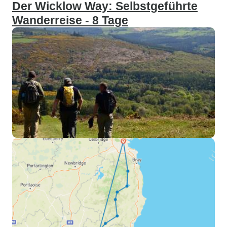
Der Wicklow Way: Selbstgeführte
Wanderreise - 8 Tage