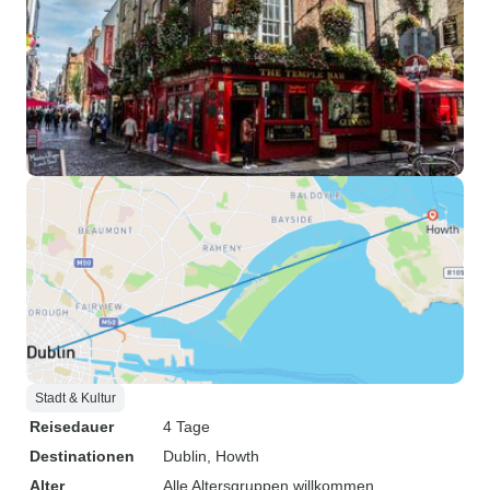
Stadt & Kultur
Reisedauer
4 Tage
Destinationen
Dublin
, Howth
Alter
Alle Altersgruppen willkommen