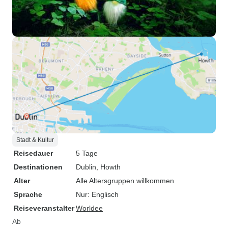
Stadt & Kultur
Reisedauer
5 Tage
Destinationen
Dublin
, Howth
Alter
Alle Altersgruppen willkommen
Sprache
Nur: Englisch
Reiseveranstalter
Worldee
Ab