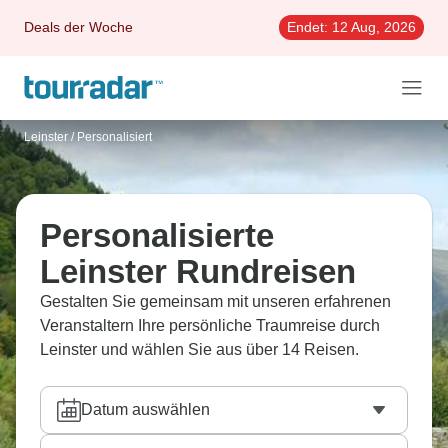
Deals der Woche
Endet:
12 Aug, 2026
Leinster
/
Personalisiert
Personalisierte
Leinster Rundreisen
Gestalten Sie gemeinsam mit unseren erfahrenen
Veranstaltern Ihre persönliche Traumreise durch
Leinster und wählen Sie aus über 14 Reisen.
Datum auswählen