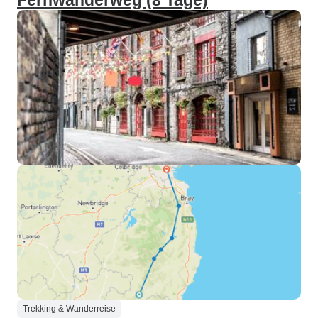
Fernwanderweg (8 Tage)
Trekking & Wanderreise