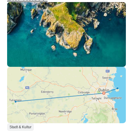
Stadt & Kultur