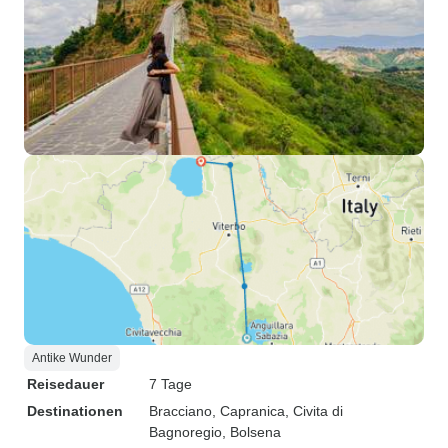
Antike Wunder
Reisedauer
7 Tage
Destinationen
Bracciano
, Capranica
, Civita di
Bagnoregio
, Bolsena