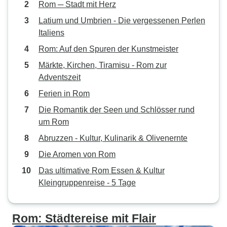
Rom ─ Stadt mit Herz
Latium und Umbrien - Die vergessenen Perlen
Italiens
Rom: Auf den Spuren der Kunstmeister
Märkte, Kirchen, Tiramisu - Rom zur
Adventszeit
Ferien in Rom
Die Romantik der Seen und Schlösser rund
um Rom
Abruzzen - Kultur, Kulinarik & Olivenernte
Die Aromen von Rom
Das ultimative Rom Essen & Kultur
Kleingruppenreise - 5 Tage
Rom: Städtereise mit Flair