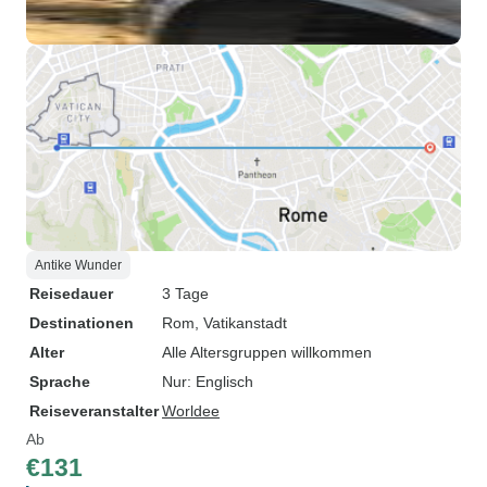
Antike Wunder
Reisedauer
3 Tage
Destinationen
Rom
, Vatikanstadt
Alter
Alle Altersgruppen willkommen
Sprache
Nur: Englisch
Reiseveranstalter
Worldee
Ab
€131