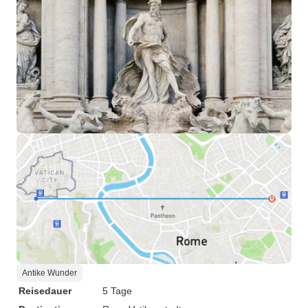
Antike Wunder
Reisedauer
5 Tage