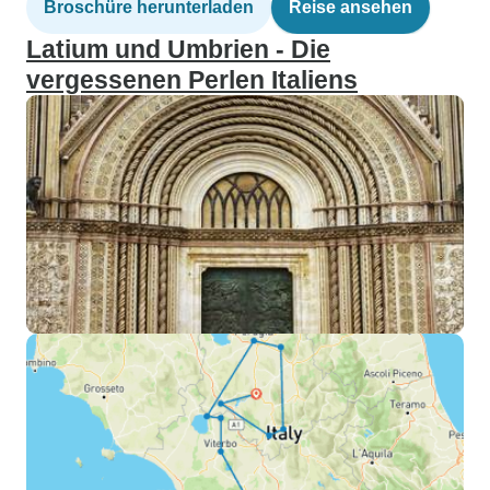
Broschüre herunterladen
Reise ansehen
Latium und Umbrien - Die
vergessenen Perlen Italiens