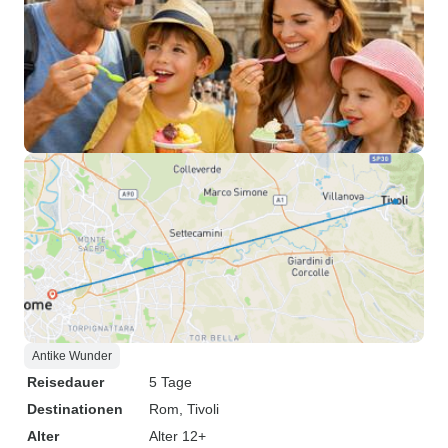
Antike Wunder
Reisedauer
5 Tage
Destinationen
Rom
, Tivoli
Alter
Alter 12+