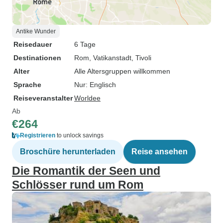
Antike Wunder
Reisedauer
6 Tage
Destinationen
Rom
, Vatikanstadt
, Tivoli
Alter
Alle Altersgruppen willkommen
Sprache
Nur: Englisch
Reiseveranstalter
Worldee
Ab
€264
Registrieren
to unlock savings
Broschüre herunterladen
Reise ansehen
Die Romantik der Seen und
Schlösser rund um Rom