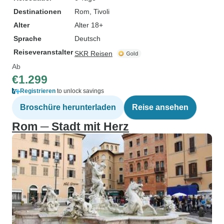
Destinationen
Rom
, Tivoli
Alter
Alter 18+
Sprache
Deutsch
Reiseveranstalter
SKR Reisen
Ab
€1.299
Registrieren
to unlock savings
Broschüre herunterladen
Reise ansehen
Rom ─ Stadt mit Herz