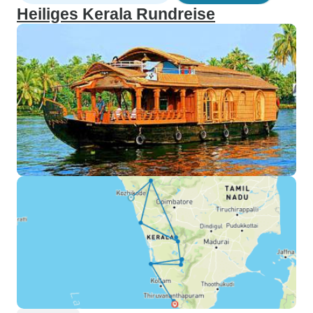
Heiliges Kerala Rundreise