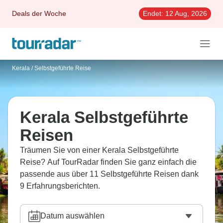
Deals der Woche
Endet:
12 Aug, 2026
Kerala
/
Selbstgeführte Reise
Kerala Selbstgeführte
Reisen
Träumen Sie von einer Kerala Selbstgeführte
Reise? Auf TourRadar finden Sie ganz einfach die
passende aus über 11 Selbstgeführte Reisen dank
9 Erfahrungsberichten.
Datum auswählen