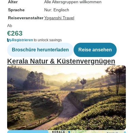
Alter
Alle Altersgruppen willkommen
Sprache
Nur: Englisch
Reiseveranstalter
Yoganshi Travel
Ab
€263
Registrieren
to unlock savings
Broschüre herunterladen
Reise ansehen
Kerala Natur & Küstenvergnügen