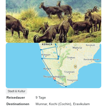
Stadt & Kultur
Reisedauer
9 Tage
Destinationen
Munnar
, Kochi (Cochin)
, Eravikulam