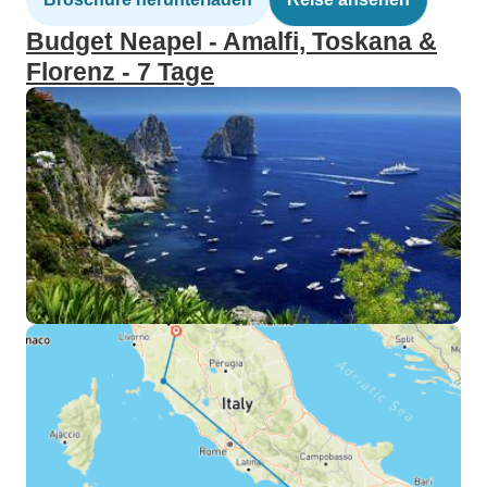
Budget Neapel - Amalfi, Toskana &
Florenz - 7 Tage