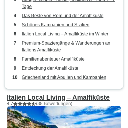
Tage
Das Beste von Rom und der Amalfiküste
Schönes Kampanien und Sizilien
Italien Local Living – Amalfiküste im Winter
Premium-Spaziergänge & Wanderungen an
Italiens Amalfiküste
Familienabenteuer Amalfiküste
Entdeckung der Amalfiküste
Griechenland mit Apulien und Kampanien
Italien Local Living – Amalfiküste
4,7
(38 Bewertungen)