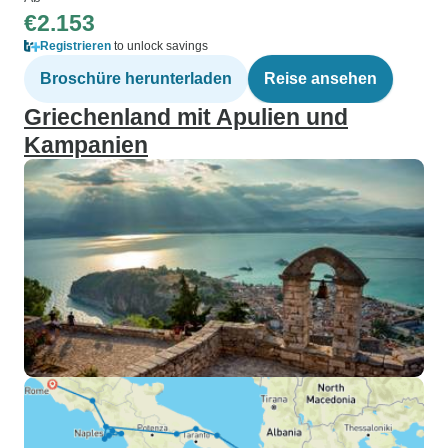
€2.153
Registrieren
to unlock savings
Broschüre herunterladen
Reise ansehen
Griechenland mit Apulien und
Kampanien