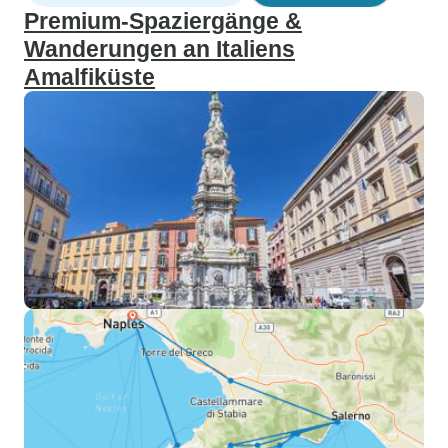
Premium-Spaziergänge &
Wanderungen an Italiens
Amalfiküste