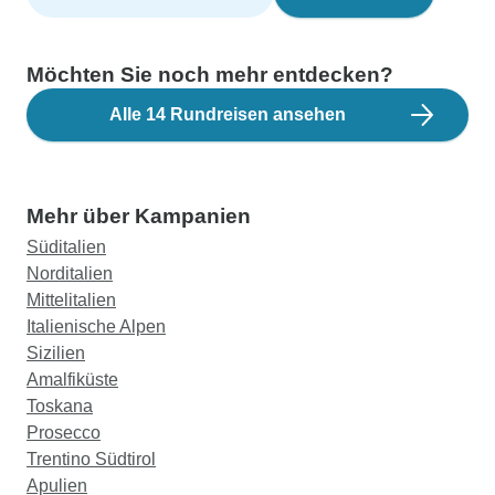
Möchten Sie noch mehr entdecken?
Alle 14 Rundreisen ansehen
Mehr über Kampanien
Süditalien
Norditalien
Mittelitalien
Italienische Alpen
Sizilien
Amalfiküste
Toskana
Prosecco
Trentino Südtirol
Apulien