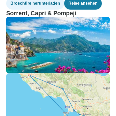
Broschüre herunterladen
Reise ansehen
Sorrent, Capri & Pompeji