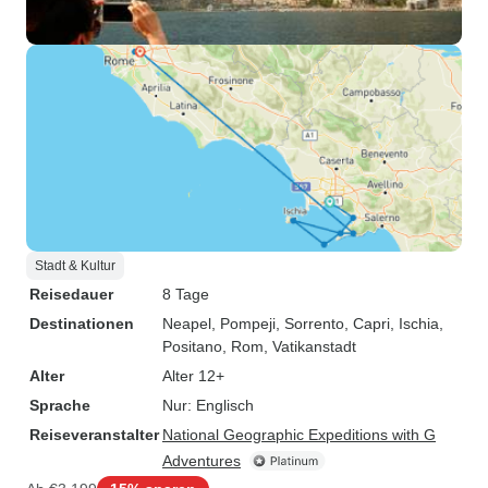
Stadt & Kultur
Reisedauer
8 Tage
Destinationen
Neapel
, Pompeji
, Sorrento
, Capri
, Ischia
,
Positano
, Rom
, Vatikanstadt
Alter
Alter 12+
Sprache
Nur: Englisch
Reiseveranstalter
National Geographic Expeditions with G
Adventures