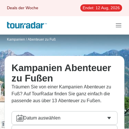
Deals der Woche
Endet:
12 Aug, 2026
Kampanien
/
Abenteuer zu Fuß
Kampanien Abenteuer
zu Fußen
Träumen Sie von einer Kampanien Abenteuer zu
Fuß? Auf TourRadar finden Sie ganz einfach die
passende aus über 13 Abenteuer zu Fußen.
Datum auswählen