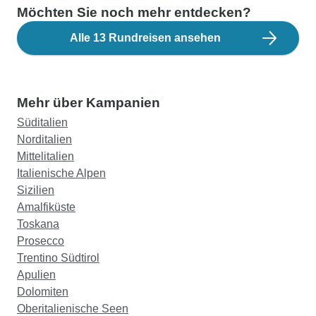
Möchten Sie noch mehr entdecken?
Alle 13 Rundreisen ansehen
Mehr über Kampanien
Süditalien
Norditalien
Mittelitalien
Italienische Alpen
Sizilien
Amalfiküste
Toskana
Prosecco
Trentino Südtirol
Apulien
Dolomiten
Oberitalienische Seen