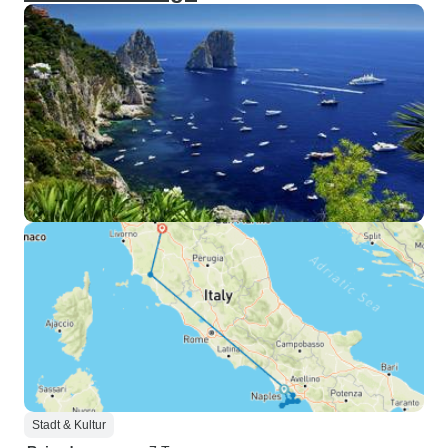
Stadt & Kultur