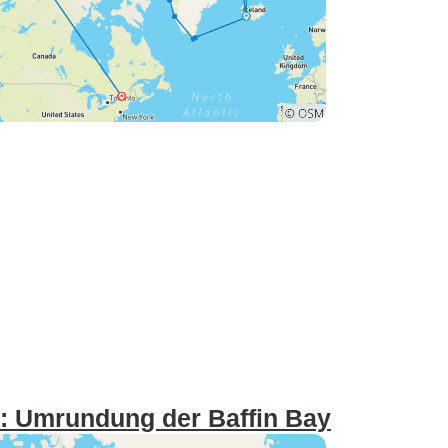
: Umrundung der Baffin Bay