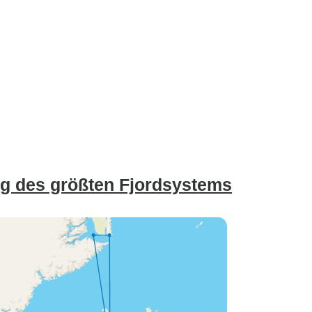
g des größten Fjordsystems