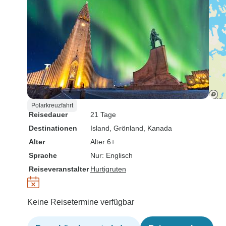
Polarkreuzfahrt
Reisedauer
21 Tage
Destinationen
Island
, Grönland
, Kanada
Alter
Alter 6+
Sprache
Nur: Englisch
Reiseveranstalter
Hurtigruten
Keine Reisetermine verfügbar