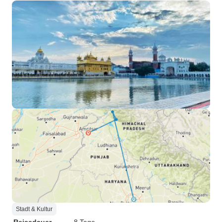
Stadt & Kultur