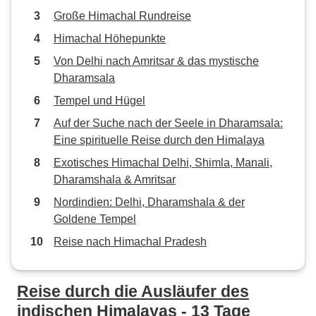
Große Himachal Rundreise
Himachal Höhepunkte
Von Delhi nach Amritsar & das mystische
Dharamsala
Tempel und Hügel
Auf der Suche nach der Seele in Dharamsala:
Eine spirituelle Reise durch den Himalaya
Exotisches Himachal Delhi, Shimla, Manali,
Dharamshala & Amritsar
Nordindien: Delhi, Dharamshala & der
Goldene Tempel
Reise nach Himachal Pradesh
Reise durch die Ausläufer des
indischen Himalayas - 13 Tage