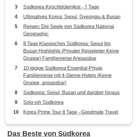
Südkorea Kirschblütenfest - 7 Tage
Ultimatives Korea: Seoul, Gyeongju & Busan
Reisen: Die Seele von Südkorea National
Geographic
8 Tage Klassisches Südkorea: Seoul bis
Busan Highlights (Privater Reiseleiter Keine
Gruppe) Familienreise Anpassbar
10-tägige Südkorea Essential-Privat-
Familienreise mit 4-Sterne-Hotels (Keine
Gruppe, anpassbar)
Südkorea: Seoul, Busan und darüber hinaus
Solo-ish Südkorea
Korea Prime Tour 8 Tage - Goodmate Travel
Das Beste von Südkorea