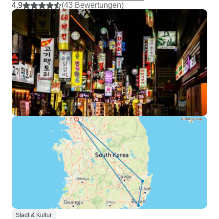
4,9
(43 Bewertungen)
Stadt & Kultur