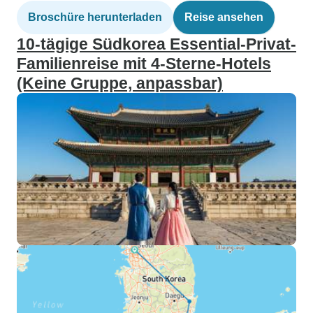
Broschüre herunterladen
Reise ansehen
10-tägige Südkorea Essential-Privat-
Familienreise mit 4-Sterne-Hotels
(Keine Gruppe, anpassbar)