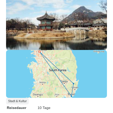
Stadt & Kultur
Reisedauer
10 Tage