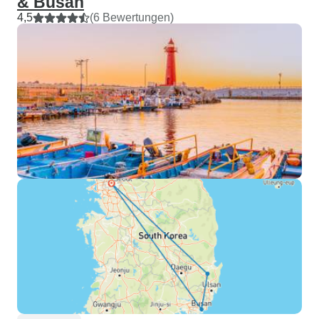
& Busan
4,5
(6 Bewertungen)