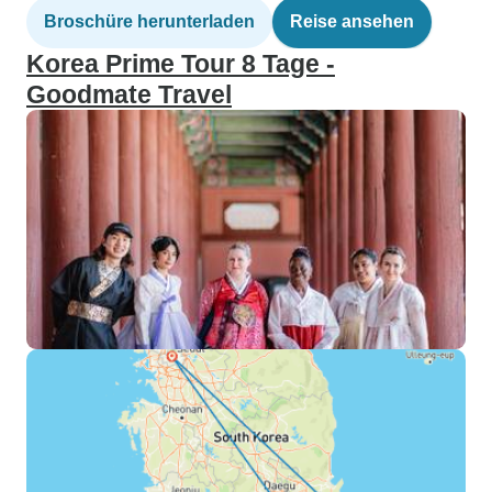
Broschüre herunterladen
Reise ansehen
Korea Prime Tour 8 Tage -
Goodmate Travel