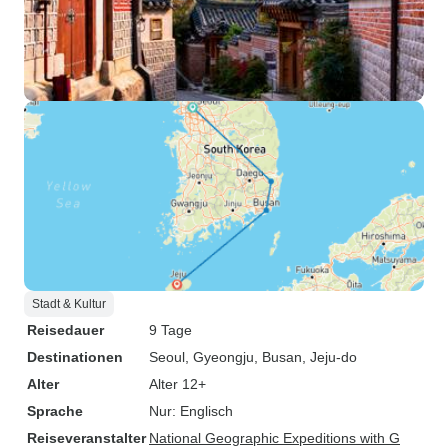
Stadt & Kultur
Reisedauer
9 Tage
Destinationen
Seoul
, Gyeongju
, Busan
, Jeju-do
Alter
Alter 12+
Sprache
Nur: Englisch
Reiseveranstalter
National Geographic Expeditions with G