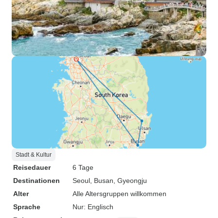
Stadt & Kultur
Reisedauer
6 Tage
Destinationen
Seoul
, Busan
, Gyeongju
Alter
Alle Altersgruppen willkommen
Sprache
Nur: Englisch