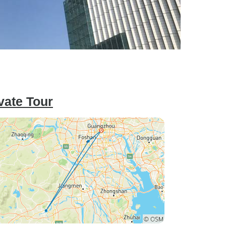
vate Tour