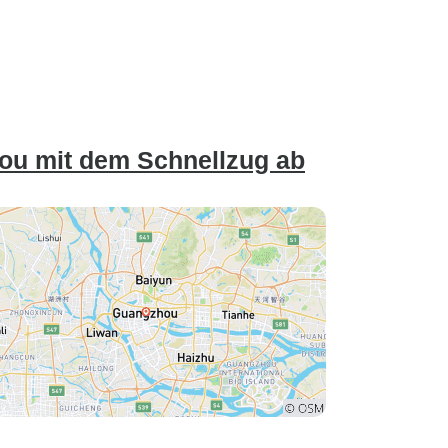
ou mit dem Schnellzug ab