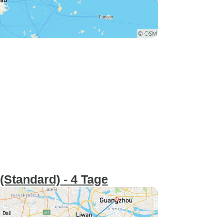
Standard) - 4 Tage