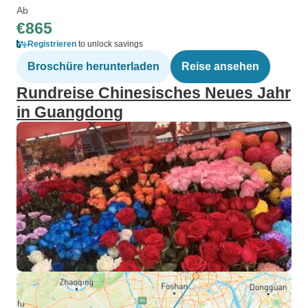
Ab
€865
Registrieren
to unlock savings
Broschüre herunterladen
Reise ansehen
Rundreise Chinesisches Neues Jahr
in Guangdong