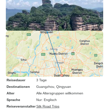
Reisedauer
3 Tage
Destinationen
Guangzhou
, Qingyuan
Alter
Alle Altersgruppen willkommen
Sprache
Nur: Englisch
Reiseveranstalter
Silk Road Trips