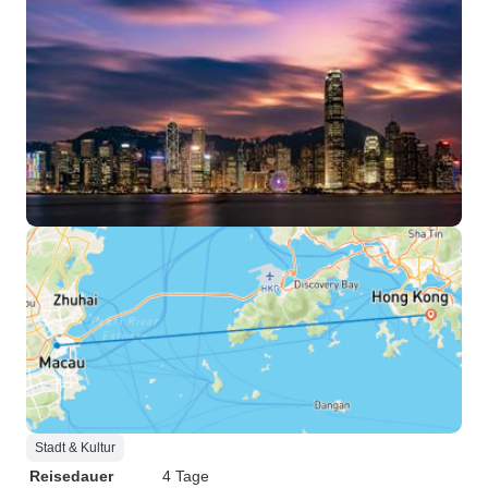
Stadt & Kultur
Reisedauer
4 Tage