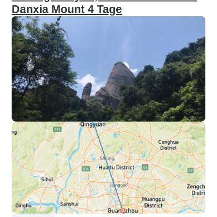
Danxia Mount 4 Tage