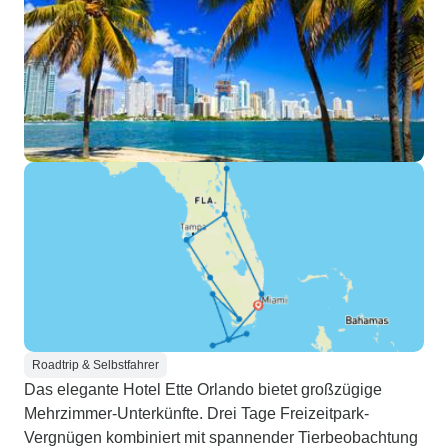
Roadtrip & Selbstfahrer
Das elegante Hotel Ette Orlando bietet großzügige
Mehrzimmer-Unterkünfte. Drei Tage Freizeitpark-
Vergnügen kombiniert mit spannender Tierbeobachtung