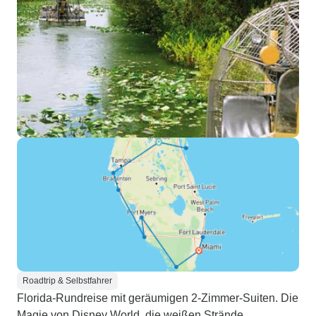
Roadtrip & Selbstfahrer
Florida-Rundreise mit geräumigen 2-Zimmer-Suiten. Die
Magie von Disney World, die weißen Strände