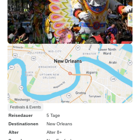
Festivals & Events
Reisedauer
5 Tage
Destinationen
New Orleans
Alter
Alter 8+