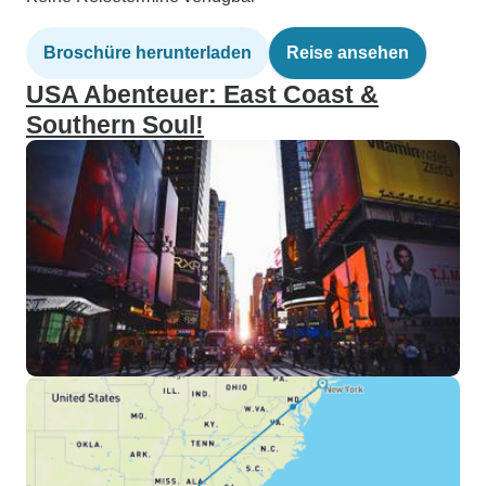
Broschüre herunterladen
Reise ansehen
USA Abenteuer: East Coast &
Southern Soul!