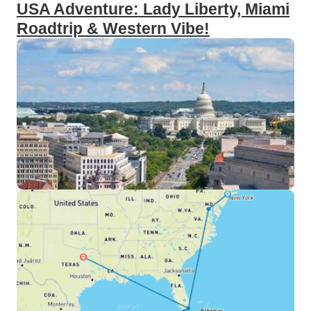
USA Adventure: Lady Liberty, Miami
Roadtrip & Western Vibe!