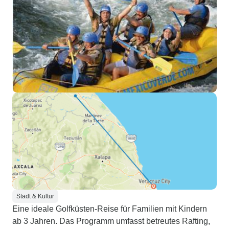
Stadt & Kultur
Eine ideale Golfküsten-Reise für Familien mit Kindern
ab 3 Jahren. Das Programm umfasst betreutes Rafting,