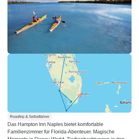
Roadtrip & Selbstfahrer
Das Hampton Inn Naples bietet komfortable
Familienzimmer für Florida-Abenteuer. Magische