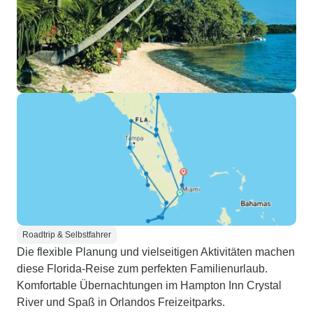
Roadtrip & Selbstfahrer
Die flexible Planung und vielseitigen Aktivitäten machen
diese Florida-Reise zum perfekten Familienurlaub.
Komfortable Übernachtungen im Hampton Inn Crystal
River und Spaß in Orlandos Freizeitparks.