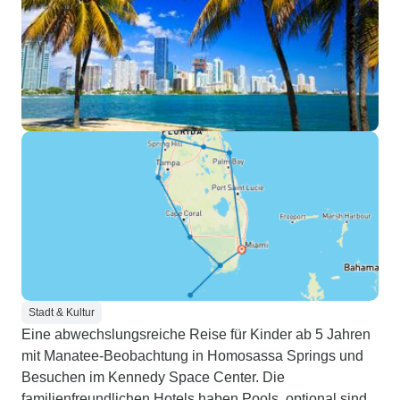
Stadt & Kultur
Eine abwechslungsreiche Reise für Kinder ab 5 Jahren
mit Manatee-Beobachtung in Homosassa Springs und
Besuchen im Kennedy Space Center. Die
familienfreundlichen Hotels haben Pools, optional sind