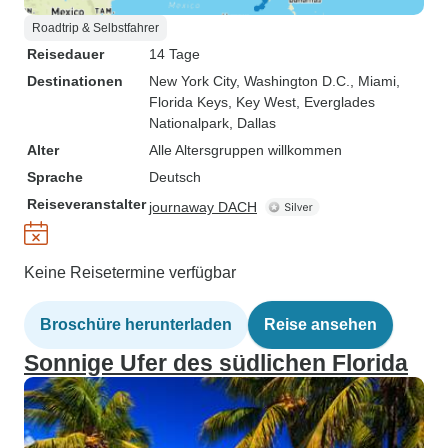
Roadtrip & Selbstfahrer
Reisedauer
14 Tage
Destinationen
New York City
, Washington D.C.
, Miami
,
Florida Keys
, Key West
, Everglades
Nationalpark
, Dallas
Alter
Alle Altersgruppen willkommen
Sprache
Deutsch
Reiseveranstalter
journaway DACH
Keine Reisetermine verfügbar
Broschüre herunterladen
Reise ansehen
Sonnige Ufer des südlichen Florida