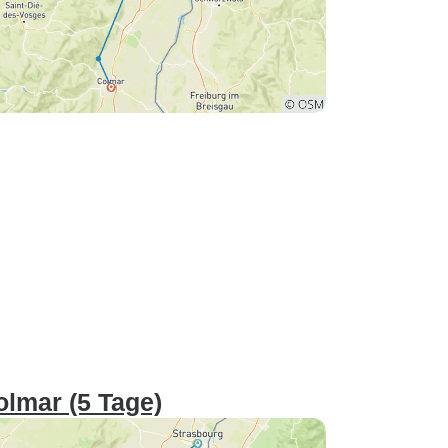
olmar (5 Tage)