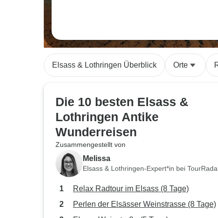
Elsass & Lothringen Überblick
Orte
Die 10 besten Elsass &
Lothringen Antike
Wunderreisen
Zusammengestellt von
Melissa
Elsass & Lothringen-Expert*in bei TourRada
Relax Radtour im Elsass (8 Tage)
Perlen der Elsässer Weinstrasse (8 Tage)