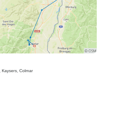
, Kaysers
, Colmar