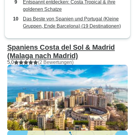
Entspannt entdecken: Costa Tropical & ihre
goldenen Schatze
Das Beste von Spanien und Portugal (Kleine
Gruppen, Ende Barcelona) (19 Destinationen)
Spaniens Costa del Sol & Madrid
(Malaga nach Madrid)
5,0
(2 Bewertungen)