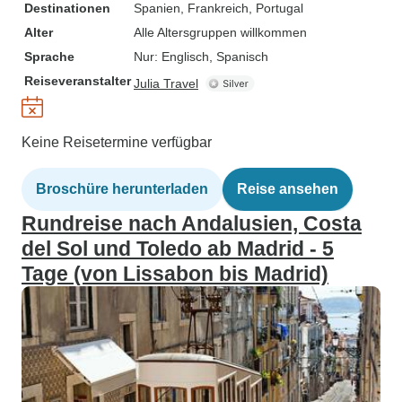
Destinationen
Spanien
, Frankreich
, Portugal
Alter
Alle Altersgruppen willkommen
Sprache
Nur: Englisch, Spanisch
Reiseveranstalter
Julia Travel
Keine Reisetermine verfügbar
Broschüre herunterladen
Reise ansehen
Rundreise nach Andalusien, Costa
del Sol und Toledo ab Madrid - 5
Tage (von Lissabon bis Madrid)