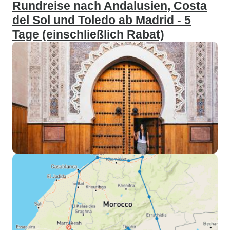
Rundreise nach Andalusien, Costa
del Sol und Toledo ab Madrid - 5
Tage (einschließlich Rabat)