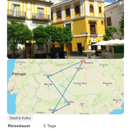
Stadt & Kultur
Reisedauer
5 Tage