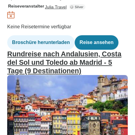
Reiseveranstalter
Julia Travel
Keine Reisetermine verfügbar
Broschüre herunterladen
Reise ansehen
Rundreise nach Andalusien, Costa
del Sol und Toledo ab Madrid - 5
Tage (9 Destinationen)