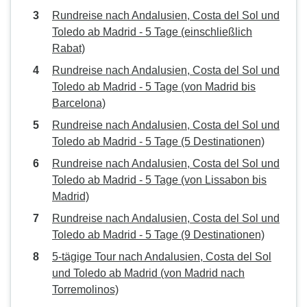
Rundreise nach Andalusien, Costa del Sol und
Toledo ab Madrid - 5 Tage (einschließlich
Rabat)
Rundreise nach Andalusien, Costa del Sol und
Toledo ab Madrid - 5 Tage (von Madrid bis
Barcelona)
Rundreise nach Andalusien, Costa del Sol und
Toledo ab Madrid - 5 Tage (5 Destinationen)
Rundreise nach Andalusien, Costa del Sol und
Toledo ab Madrid - 5 Tage (von Lissabon bis
Madrid)
Rundreise nach Andalusien, Costa del Sol und
Toledo ab Madrid - 5 Tage (9 Destinationen)
5-tägige Tour nach Andalusien, Costa del Sol
und Toledo ab Madrid (von Madrid nach
Torremolinos)