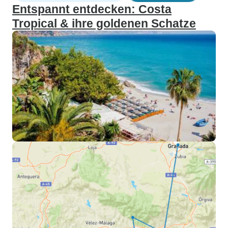
Entspannt entdecken: Costa
Tropical & ihre goldenen Schatze