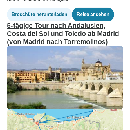
Broschüre herunterladen
Reise ansehen
5-tägige Tour nach Andalusien,
Costa del Sol und Toledo ab Madrid
(von Madrid nach Torremolinos)