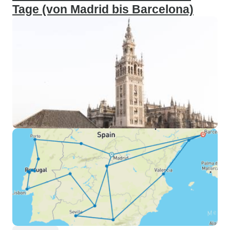
Tage (von Madrid bis Barcelona)