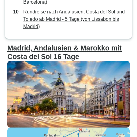
Barcelona)
Rundreise nach Andalusien, Costa del Sol und
Toledo ab Madrid - 5 Tage (von Lissabon bis
Madrid)
Madrid, Andalusien & Marokko mit
Costa del Sol 16 Tage