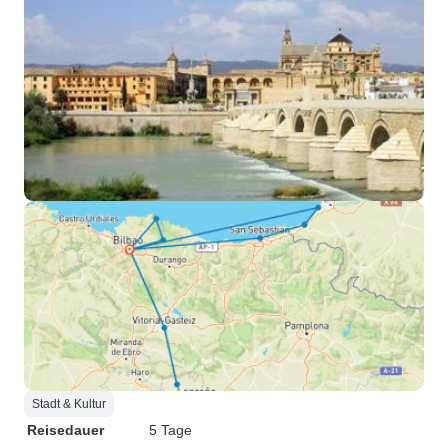
Stadt & Kultur
Reisedauer
5 Tage