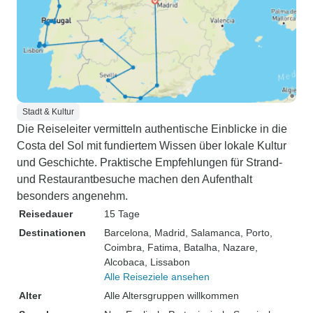
Stadt & Kultur
Die Reiseleiter vermitteln authentische Einblicke in die
Costa del Sol mit fundiertem Wissen über lokale Kultur
und Geschichte. Praktische Empfehlungen für Strand-
und Restaurantbesuche machen den Aufenthalt
besonders angenehm.
Reisedauer
15 Tage
Destinationen
Barcelona
, Madrid
, Salamanca
, Porto
,
Coimbra
, Fatima
, Batalha
, Nazare
,
Alcobaca
, Lissabon
Alle Reiseziele ansehen
Alter
Alle Altersgruppen willkommen