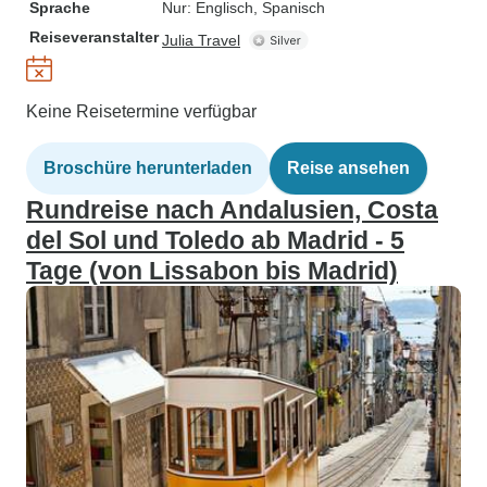
Sprache
Nur: Englisch, Spanisch
Reiseveranstalter
Julia Travel
Keine Reisetermine verfügbar
Broschüre herunterladen
Reise ansehen
Rundreise nach Andalusien, Costa
del Sol und Toledo ab Madrid - 5
Tage (von Lissabon bis Madrid)