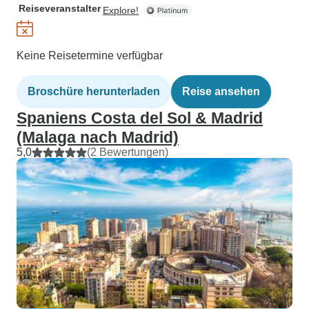
Reiseveranstalter
Explore!
Keine Reisetermine verfügbar
Broschüre herunterladen
Reise ansehen
Spaniens Costa del Sol & Madrid
(Malaga nach Madrid)
5,0
(2 Bewertungen)