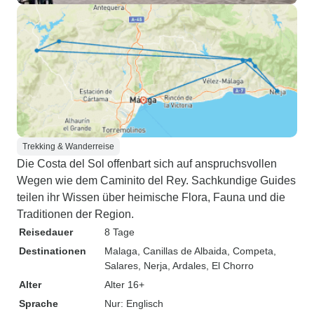
Trekking & Wanderreise
Die Costa del Sol offenbart sich auf anspruchsvollen
Wegen wie dem Caminito del Rey. Sachkundige Guides
teilen ihr Wissen über heimische Flora, Fauna und die
Traditionen der Region.
Reisedauer
8 Tage
Destinationen
Malaga
, Canillas de Albaida
, Competa
,
Salares
, Nerja
, Ardales
, El Chorro
Alter
Alter 16+
Sprache
Nur: Englisch