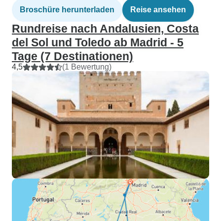
Broschüre herunterladen
Reise ansehen
Rundreise nach Andalusien, Costa
del Sol und Toledo ab Madrid - 5
Tage (7 Destinationen)
4,5
(1 Bewertung)