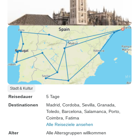
Stadt & Kultur
Reisedauer
5 Tage
Destinationen
Madrid
, Cordoba
, Sevilla
, Granada
,
Toledo
, Barcelona
, Salamanca
, Porto
,
Coimbra
, Fatima
Alle Reiseziele ansehen
Alter
Alle Altersgruppen willkommen