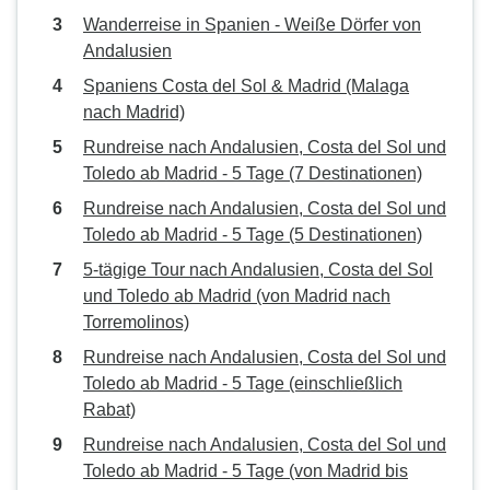
Wanderreise in Spanien - Weiße Dörfer von
Andalusien
Spaniens Costa del Sol & Madrid (Malaga
nach Madrid)
Rundreise nach Andalusien, Costa del Sol und
Toledo ab Madrid - 5 Tage (7 Destinationen)
Rundreise nach Andalusien, Costa del Sol und
Toledo ab Madrid - 5 Tage (5 Destinationen)
5-tägige Tour nach Andalusien, Costa del Sol
und Toledo ab Madrid (von Madrid nach
Torremolinos)
Rundreise nach Andalusien, Costa del Sol und
Toledo ab Madrid - 5 Tage (einschließlich
Rabat)
Rundreise nach Andalusien, Costa del Sol und
Toledo ab Madrid - 5 Tage (von Madrid bis