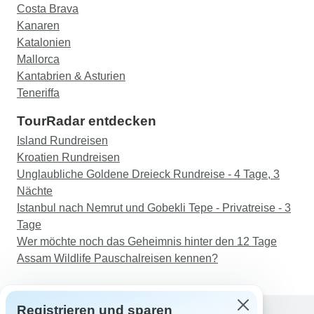
Costa Brava
Kanaren
Katalonien
Mallorca
Kantabrien & Asturien
Teneriffa
TourRadar entdecken
Island Rundreisen
Kroatien Rundreisen
Unglaubliche Goldene Dreieck Rundreise - 4 Tage, 3
Nächte
Istanbul nach Nemrut und Gobekli Tepe - Privatreise - 3
Tage
Wer möchte noch das Geheimnis hinter den 12 Tage
Assam Wildlife Pauschalreisen kennen?
Registrieren und sparen