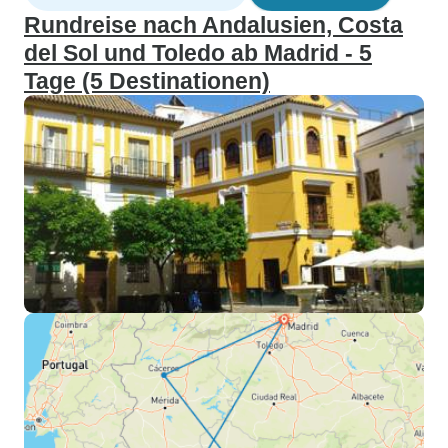
Rundreise nach Andalusien, Costa
del Sol und Toledo ab Madrid - 5
Tage (5 Destinationen)