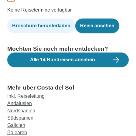
Keine Reisetermine verfügbar
Broschüre herunterladen
Reise ansehen
Möchten Sie noch mehr entdecken?
Alle 14 Rundreisen ansehen
Mehr über Costa del Sol
Inkl. Reiseleitung
Andalusien
Nordspanien
Südspanien
Galicien
Balearen