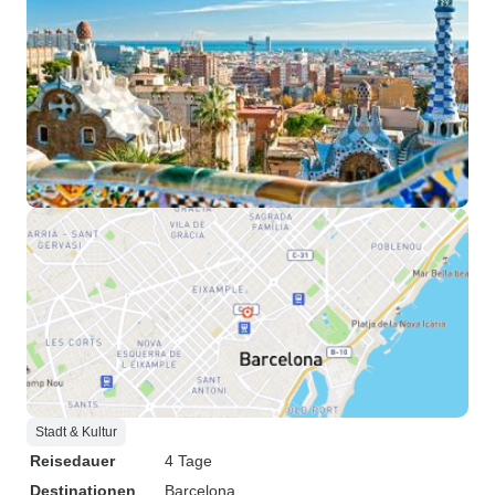
Stadt & Kultur
Reisedauer
4 Tage
Destinationen
Barcelona