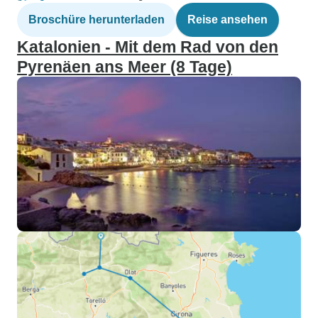
Broschüre herunterladen
Reise ansehen
Katalonien - Mit dem Rad von den
Pyrenäen ans Meer (8 Tage)