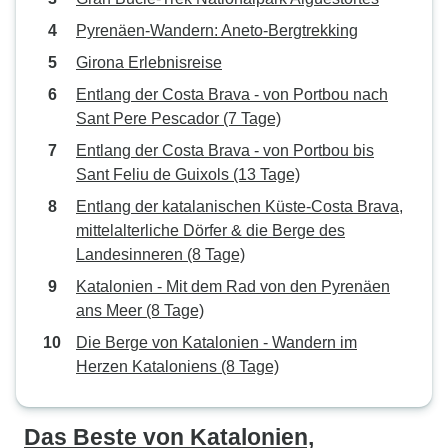
Pyrenäen-Wandern: Aneto-Bergtrekking
Girona Erlebnisreise
Entlang der Costa Brava - von Portbou nach
Sant Pere Pescador (7 Tage)
Entlang der Costa Brava - von Portbou bis
Sant Feliu de Guixols (13 Tage)
Entlang der katalanischen Küste-Costa Brava,
mittelalterliche Dörfer & die Berge des
Landesinneren (8 Tage)
Katalonien - Mit dem Rad von den Pyrenäen
ans Meer (8 Tage)
Die Berge von Katalonien - Wandern im
Herzen Kataloniens (8 Tage)
Das Beste von Katalonien,