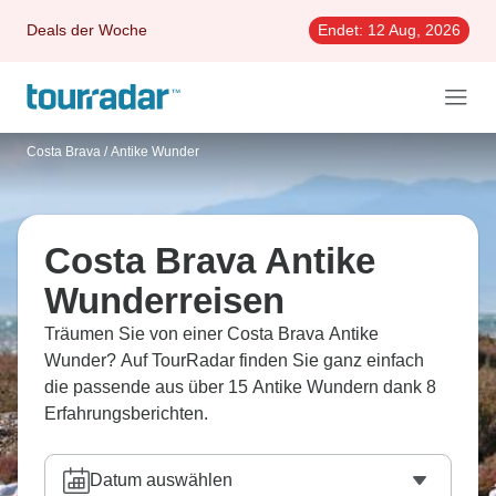
Deals der Woche
Endet:
12 Aug, 2026
Costa Brava
/
Antike Wunder
Costa Brava Antike
Wunderreisen
Träumen Sie von einer Costa Brava Antike
Wunder? Auf TourRadar finden Sie ganz einfach
die passende aus über 15 Antike Wundern dank 8
Erfahrungsberichten.
Datum auswählen