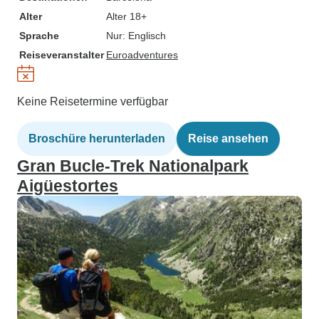
Alter
Alter 18+
Sprache
Nur: Englisch
Reiseveranstalter
Euroadventures
Keine Reisetermine verfügbar
Broschüre herunterladen
Reise ansehen
Gran Bucle-Trek Nationalpark
Aigüestortes