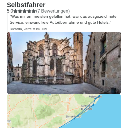
Selbstfahrer
5,0
(7 Bewertungen)
“Was mir am meisten gefallen hat, war das ausgezeichnete
Service, einwandfreie Autoübernahme und gute Hotels.”
Ricardo, verreist im Juni