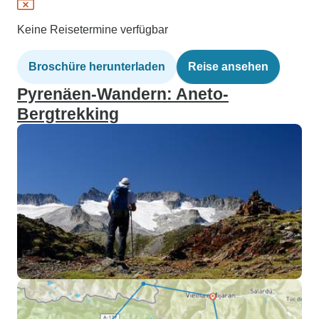
Keine Reisetermine verfügbar
Broschüre herunterladen
Reise ansehen
Pyrenäen-Wandern: Aneto-
Bergtrekking