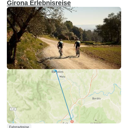
Girona Erlebnisreise
Fahrradreise