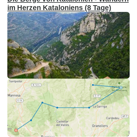
im Herzen Kataloniens (8 Tage)