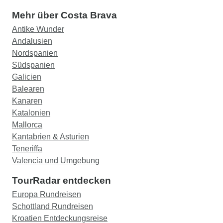
Mehr über Costa Brava
Antike Wunder
Andalusien
Nordspanien
Südspanien
Galicien
Balearen
Kanaren
Katalonien
Mallorca
Kantabrien & Asturien
Teneriffa
Valencia und Umgebung
TourRadar entdecken
Europa Rundreisen
Schottland Rundreisen
Kroatien Entdeckungsreise