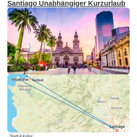
Santiago Unabhängiger Kurzurlaub
Stadt & Kultur