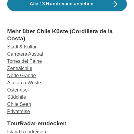
Alle 13 Rundreisen ansehen
Mehr über Chile Küste (Cordillera de la
Costa)
Stadt & Kultur
Carretera Austral
Torres del Paine
Zentralchile
Norte Grande
Atacama-Wüste
Osterinsel
Südchile
Chile Seen
Privatreise
TourRadar entdecken
Island Rundreisen