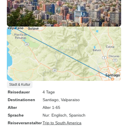
Stadt & Kultur
Reisedauer
4 Tage
Destinationen
Santiago
, Valparaiso
Alter
Alter 1-65
Sprache
Nur: Englisch, Spanisch
Reiseveranstalter
Trip to South America