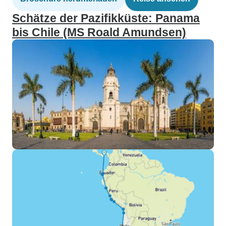
Schätze der Pazifikküste: Panama
bis Chile (MS Roald Amundsen)