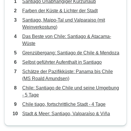
Santiago Unabhängiger Kurzurlaub
Farben der Küste & Lichter der Stadt
Santiago, Maipo-Tal und Valparaiso (mit
Weinverkostung)
Das Beste von Chile: Santiago & Atacama-
Wüste
Grenzübergang: Santiago de Chile & Mendoza
Selbst geführter Aufenthalt in Santiago
Schätze der Pazifikküste: Panama bis Chile
(MS Roald Amundsen)
Chile: Santiago de Chile und seine Umgebung
- 5 Tage
Chile tiago, fortschrittliche Stadt - 4 Tage
Stadt & Meer: Santiago, Valparaíso & Viña