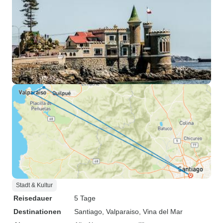
Stadt & Kultur
Reisedauer
5 Tage
Destinationen
Santiago
, Valparaiso
, Vina del Mar