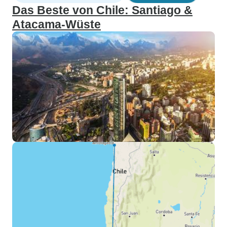
Das Beste von Chile: Santiago &
Atacama-Wüste