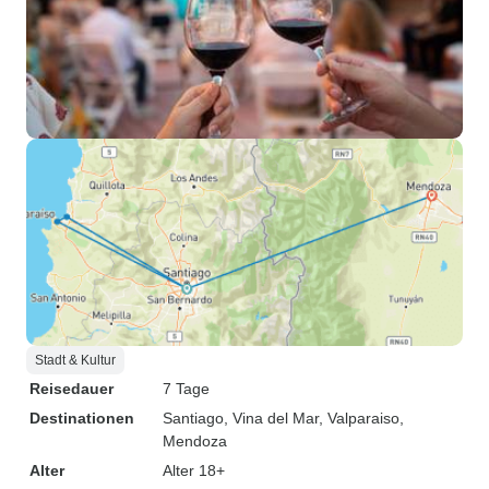
Stadt & Kultur
Reisedauer
7 Tage
Destinationen
Santiago
, Vina del Mar
, Valparaiso
,
Mendoza
Alter
Alter 18+