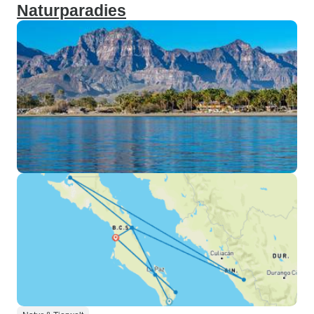
Naturparadies