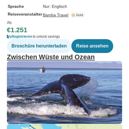
Sprache
Nur: Englisch
Reiseveranstalter
Bamba Travel
Ab
€1.251
Registrieren
to unlock savings
Broschüre herunterladen
Reise ansehen
Zwischen Wüste und Ozean