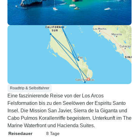
Roadtrip & Selbstfahrer
Eine faszinierende Reise von der Los Arcos
Felsformation bis zu den Seelöwen der Espiritu Santo
Insel. Die Mission San Javier, Sierra de la Giganta und
Cabo Pulmos Korallenriffe begeistern. Unterkunft im The
Marine Waterfront und Hacienda Suites.
Reisedauer
8 Tage