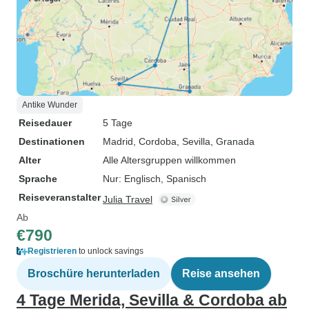
Antike Wunder
Reisedauer
5 Tage
Destinationen
Madrid
, Cordoba
, Sevilla
, Granada
Alter
Alle Altersgruppen willkommen
Sprache
Nur: Englisch, Spanisch
Reiseveranstalter
Julia Travel
Ab
€790
Registrieren
to unlock savings
Broschüre herunterladen
Reise ansehen
4 Tage Merida, Sevilla & Cordoba ab