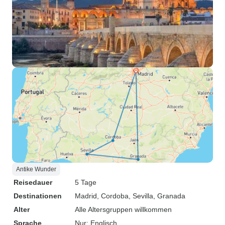
Antike Wunder
Reisedauer
5 Tage
Destinationen
Madrid
, Cordoba
, Sevilla
, Granada
Alter
Alle Altersgruppen willkommen
Sprache
Nur: Englisch