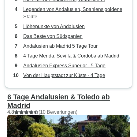
Legenden von Andalusien, Spaniens goldene
Städte
Höhepunkte von Andalusien
Das Beste von Südspanien
Andalusien ab Madrid 5 Tage Tour
4 Tage Merida, Sevilla & Cordoba ab Madrid
Andalusien Express Superior - 5 Tage
Von der Hauptstadt zur Küste - 4 Tage
6 Tage Andalusien & Toledo ab
Madrid
4,8
(10 Bewertungen)