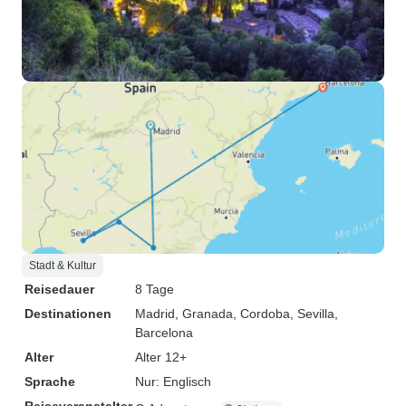
Stadt & Kultur
Reisedauer
8 Tage
Destinationen
Madrid
, Granada
, Cordoba
, Sevilla
,
Barcelona
Alter
Alter 12+
Sprache
Nur: Englisch