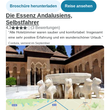
Broschüre herunterladen
Reise ansehen
Die Essenz Andalusiens,
Selbstfahrer
4,3
(3 Bewertungen)
“Alle Hotelzimmer waren sauber und komfortabel. Insgesamt
eine sehr positive Erfahrung und ein wunderschöner Urlaub.”
Cordula, verreist im September