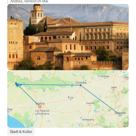
Andrea, verreist im Mai
Stadt & Kultur