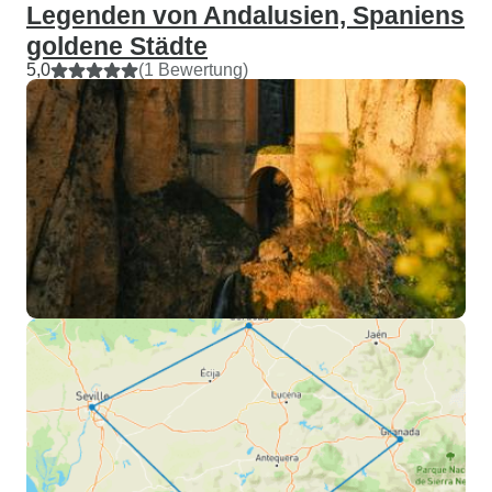
Legenden von Andalusien, Spaniens
goldene Städte
5,0
(1 Bewertung)