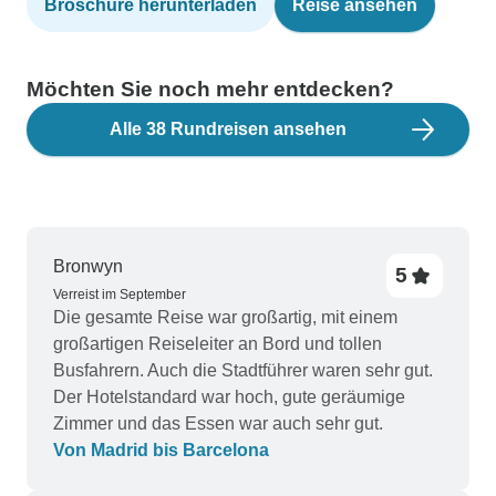
Broschüre herunterladen
Reise ansehen
Möchten Sie noch mehr entdecken?
Alle 38 Rundreisen ansehen
Bronwyn
5
Verreist im September
Die gesamte Reise war großartig, mit einem
großartigen Reiseleiter an Bord und tollen
Busfahrern. Auch die Stadtführer waren sehr gut.
Der Hotelstandard war hoch, gute geräumige
Zimmer und das Essen war auch sehr gut.
Von Madrid bis Barcelona