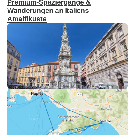
Premium-Spaziergänge &
Wanderungen an Italiens
Amalfiküste