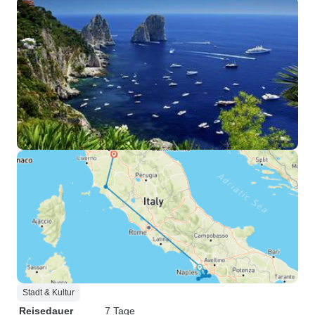
Stadt & Kultur
Reisedauer
7 Tage