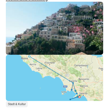
Stadt & Kultur