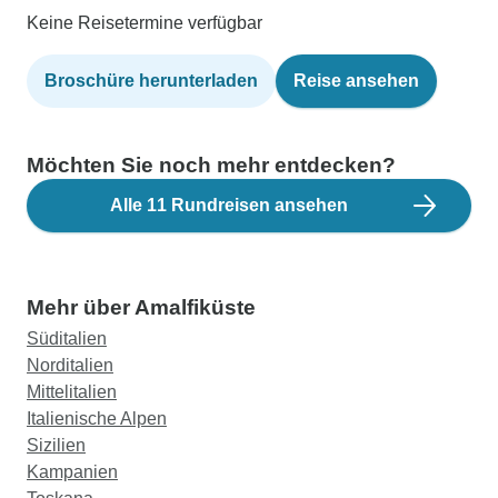
Keine Reisetermine verfügbar
Broschüre herunterladen
Reise ansehen
Möchten Sie noch mehr entdecken?
Alle 11 Rundreisen ansehen
Mehr über Amalfiküste
Süditalien
Norditalien
Mittelitalien
Italienische Alpen
Sizilien
Kampanien