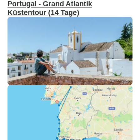
Portugal - Grand Atlantik
Küstentour (14 Tage)