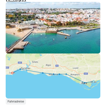
Fahrradreise