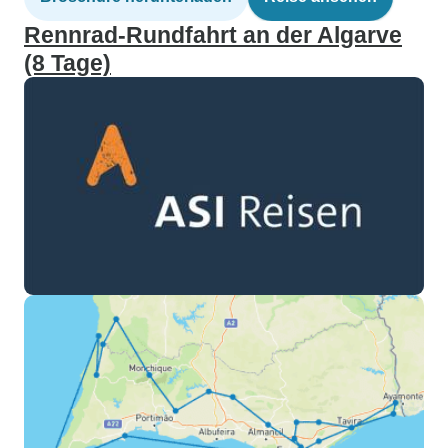
Rennrad-Rundfahrt an der Algarve
(8 Tage)