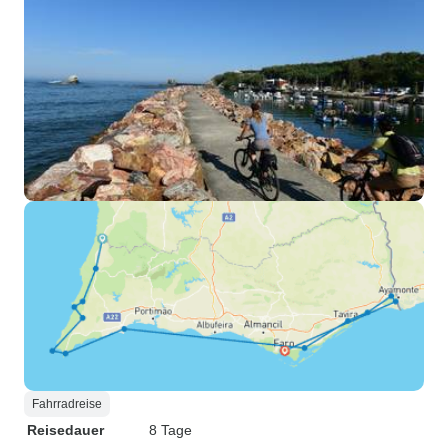
Fahrradreise
Reisedauer
8 Tage