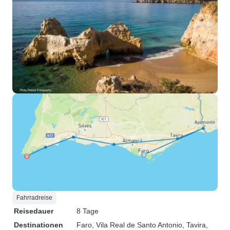
Fahrradreise
Reisedauer
8 Tage
Destinationen
Faro
, Vila Real de Santo Antonio
, Tavira
,